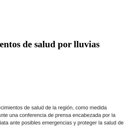
entos de salud por lluvias
lecimientos de salud de la región, como medida
rante una conferencia de prensa encabezada por la
iata ante posibles emergencias y proteger la salud de