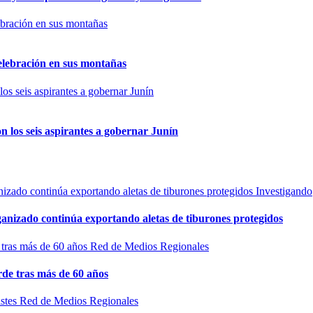
elebración en sus montañas
n los seis aspirantes a gobernar Junín
Investigando
rganizado continúa exportando aletas de tiburones protegidos
Red de Medios Regionales
de tras más de 60 años
Red de Medios Regionales