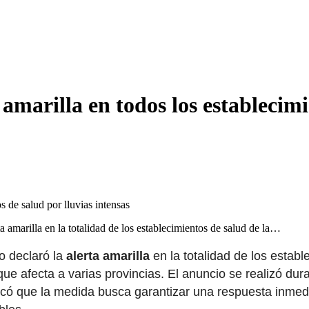
amarilla en todos los establecimi
 amarilla en la totalidad de los establecimientos de salud de la…
 declaró la
alerta amarilla
en la totalidad de los estab
ue afecta a varias provincias. El anuncio se realizó du
licó que la medida busca garantizar una respuesta inmed