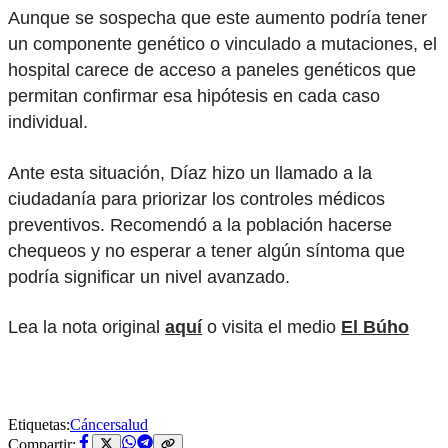
Aunque se sospecha que este aumento podría tener
un componente genético o vinculado a mutaciones, el
hospital carece de acceso a paneles genéticos que
permitan confirmar esa hipótesis en cada caso
individual.
Ante esta situación, Díaz hizo un llamado a la
ciudadanía para priorizar los controles médicos
preventivos. Recomendó a la población hacerse
chequeos y no esperar a tener algún síntoma que
podría significar un nivel avanzado.
Lea la nota original
aquí
o visita el medio
El Búho
Etiquetas:
Cáncer
salud
Compartir: