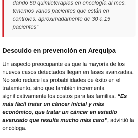
dando 50 quimioterapias en oncología al mes,
tenemos varios pacientes que están en
controles, aproximadamente de 30 a 15
pacientes”
Descuido en prevención en Arequipa
Un aspecto preocupante es que la mayoría de los
nuevos casos detectados llegan en fases avanzadas.
No solo reduce las probabilidades de éxito en el
tratamiento, sino que también incrementa
significativamente los costos para las familias.
“Es
más fácil tratar un cáncer inicial y más
económico, que tratar un cáncer en estadio
avanzado que resulta mucho más caro”
, advirtió la
oncóloga.