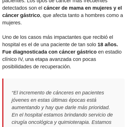
pacientes. Los tipos de cáncer más frecuentes
detectados son el
cáncer de mama en mujeres y el
cáncer gástrico
, que afecta tanto a hombres como a
mujeres.
Uno de los casos más impactantes que recibió el
hospital es el de una paciente de tan solo
18 años.
Fue diagnosticada con cáncer gástrico
en estadio
clínico IV, una etapa avanzada con pocas
posibilidades de recuperación.
“El incremento de cánceres en pacientes
jóvenes en estas últimas épocas está
aumentando y hay que darle más prioridad.
En el hospital estamos brindando servicio de
cirugía oncológica y quimioterapia. Estamos