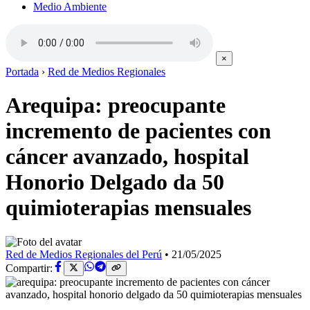
Medio Ambiente
×
Portada
›
Red de Medios Regionales
Arequipa: preocupante
incremento de pacientes con
cáncer avanzado, hospital
Honorio Delgado da 50
quimioterapias mensuales
Red de Medios Regionales del Perú
•
21/05/2025
Compartir: