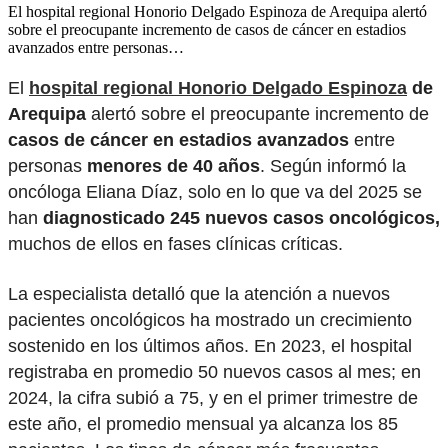
El hospital regional Honorio Delgado Espinoza de Arequipa alertó
sobre el preocupante incremento de casos de cáncer en estadios
avanzados entre personas…
El
hospital regional Honorio Delgado Espinoza
de
Arequipa
alertó sobre el preocupante incremento de
casos de cáncer en estadios avanzados
entre
personas
menores de 40 años
. Según informó la
oncóloga Eliana Díaz, solo en lo que va del 2025 se
han
diagnosticado 245 nuevos casos oncológicos,
muchos de ellos en fases clínicas críticas.
La especialista detalló que la atención a nuevos
pacientes oncológicos ha mostrado un crecimiento
sostenido en los últimos años. En 2023, el hospital
registraba en promedio 50 nuevos casos al mes; en
2024, la cifra subió a 75, y en el primer trimestre de
este año, el promedio mensual ya alcanza los 85