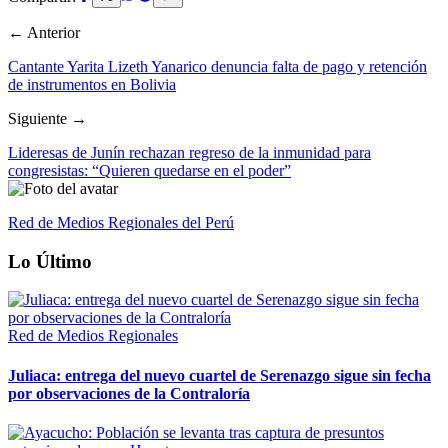
← Anterior
Cantante Yarita Lizeth Yanarico denuncia falta de pago y retención
de instrumentos en Bolivia
Siguiente →
Lideresas de Junín rechazan regreso de la inmunidad para
congresistas: “Quieren quedarse en el poder”
Red de Medios Regionales del Perú
Lo Último
Red de Medios Regionales
Juliaca: entrega del nuevo cuartel de Serenazgo sigue sin fecha
por observaciones de la Contraloría