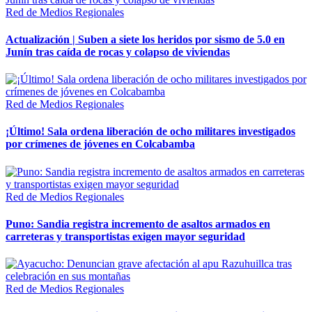
Red de Medios Regionales
Actualización | Suben a siete los heridos por sismo de 5.0 en
Junín tras caída de rocas y colapso de viviendas
Red de Medios Regionales
¡Último! Sala ordena liberación de ocho militares investigados
por crímenes de jóvenes en Colcabamba
Red de Medios Regionales
Puno: Sandia registra incremento de asaltos armados en
carreteras y transportistas exigen mayor seguridad
Red de Medios Regionales