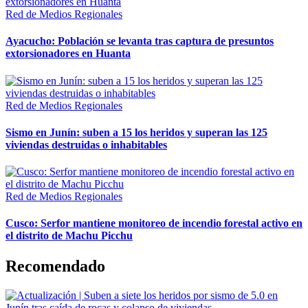
Red de Medios Regionales
Ayacucho: Población se levanta tras captura de presuntos
extorsionadores en Huanta
Red de Medios Regionales
Sismo en Junín: suben a 15 los heridos y superan las 125
viviendas destruidas o inhabitables
Red de Medios Regionales
Cusco: Serfor mantiene monitoreo de incendio forestal activo en
el distrito de Machu Picchu
Recomendado