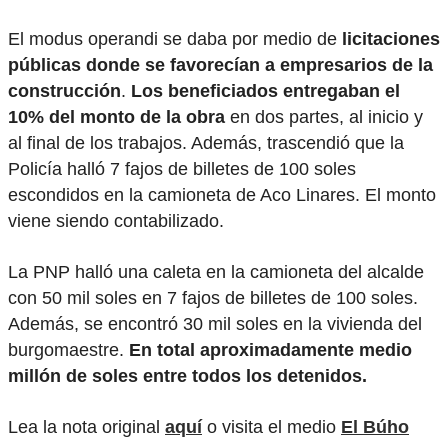
El modus operandi se daba por medio de
licitaciones
públicas donde se favorecían a empresarios de la
construcción
.
Los beneficiados entregaban el
10% del monto de la obra
en dos partes, al inicio y
al final de los trabajos. Además, trascendió que la
Policía halló 7 fajos de billetes de 100 soles
escondidos en la camioneta de Aco Linares. El monto
viene siendo contabilizado.
La PNP halló una caleta en la camioneta del alcalde
con 50 mil soles en 7 fajos de billetes de 100 soles.
Además, se encontró 30 mil soles en la vivienda del
burgomaestre.
En total aproximadamente medio
millón de soles entre todos los detenidos.
Lea la nota original
aquí
o visita el medio
El Búho