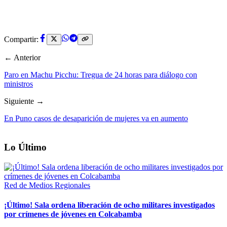
Compartir:
← Anterior
Paro en Machu Picchu: Tregua de 24 horas para diálogo con
ministros
Siguiente →
En Puno casos de desaparición de mujeres va en aumento
Lo Último
Red de Medios Regionales
¡Último! Sala ordena liberación de ocho militares investigados
por crímenes de jóvenes en Colcabamba