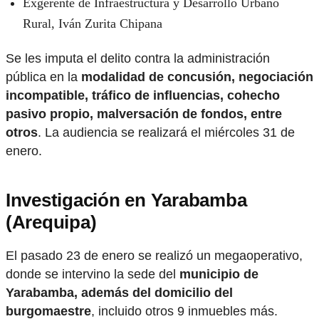
Exgerente de Infraestructura y Desarrollo Urbano
Rural, Iván Zurita Chipana
Se les imputa el delito contra la administración
pública en la
modalidad de concusión, negociación
incompatible, tráfico de influencias, cohecho
pasivo propio, malversación de fondos, entre
otros
. La audiencia se realizará el miércoles 31 de
enero.
Investigación en Yarabamba
(Arequipa)
El pasado 23 de enero se realizó un megaoperativo,
donde se intervino la sede del
municipio de
Yarabamba, además del domicilio del
burgomaestre
, incluido otros 9 inmuebles más.