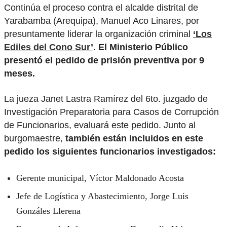
Continúa el proceso contra el alcalde distrital de
Yarabamba (Arequipa), Manuel Aco Linares, por
presuntamente liderar la organización criminal
‘Los
Ediles del Cono Sur’
.
El Ministerio Público
presentó el pedido de prisión preventiva por 9
meses.
La jueza Janet Lastra Ramírez del 6to. juzgado de
Investigación Preparatoria para Casos de Corrupción
de Funcionarios, evaluará este pedido. Junto al
burgomaestre,
también están incluidos en este
pedido los siguientes funcionarios investigados:
Gerente municipal, Víctor Maldonado Acosta
Jefe de Logística y Abastecimiento, Jorge Luis
Gonzáles Llerena