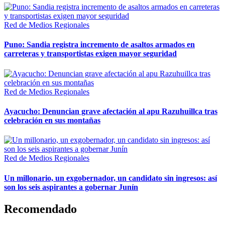
Red de Medios Regionales
Puno: Sandia registra incremento de asaltos armados en
carreteras y transportistas exigen mayor seguridad
Red de Medios Regionales
Ayacucho: Denuncian grave afectación al apu Razuhuillca tras
celebración en sus montañas
Red de Medios Regionales
Un millonario, un exgobernador, un candidato sin ingresos: así
son los seis aspirantes a gobernar Junín
Recomendado