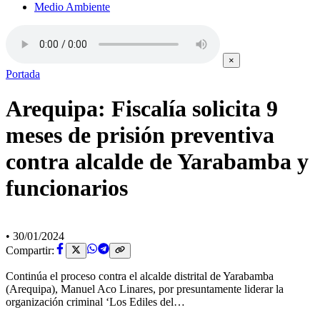
Medio Ambiente
×
Portada
Arequipa: Fiscalía solicita 9
meses de prisión preventiva
contra alcalde de Yarabamba y
funcionarios
•
30/01/2024
Compartir:
Continúa el proceso contra el alcalde distrital de Yarabamba
(Arequipa), Manuel Aco Linares, por presuntamente liderar la
organización criminal ‘Los Ediles del…