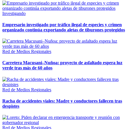
Investigando
Empresario investigado por tráfico ilegal de especies y crimen
organizado continúa exportando aletas de tiburones protegidos
Red de Medios Regionales
Carretera Macusani–Nuñoa: proyecto de asfaltado espera luz
verde tras más de 60 años
Red de Medios Regionales
Racha de accidentes viales: Madre y conductores fallecen tras
despistes
Red de Medios Regionales