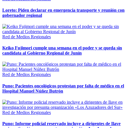
Loreto: Piden declarar en emergencia transporte y reunión con
gobernador regional
Red de Medios Regionales
Keiko Fujimori cumple una semana en el poder y se queda sin
candidata al Gobierno Regional de Junín
Red de Medios Regionales
Puno: Pacientes oncológicos protestan por falta de médico en el
Hospital Manuel Núñez Butrón
Red de Medios Regionales
Puno: Informe policial reservado incluye a dirigentes de Ilave