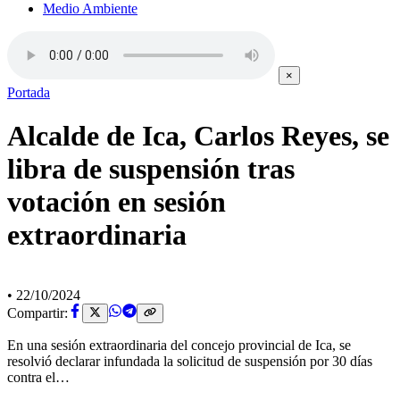
Medio Ambiente
×
Portada
Alcalde de Ica, Carlos Reyes, se
libra de suspensión tras
votación en sesión
extraordinaria
•
22/10/2024
Compartir:
En una sesión extraordinaria del concejo provincial de Ica, se
resolvió declarar infundada la solicitud de suspensión por 30 días
contra el…