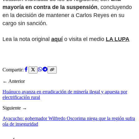
mayoría en contra de la suspensión
, concluyendo
en la decisión de mantener a Carlos Reyes en su
cargo sin sanción.
Lea la nota original
aquí
o visita el medio
LA LUPA
Compartir:
← Anterior
Huánuco avanza en erradicación de minería ilegal y apuesta por
electrificación rural
Siguiente →
Ayacucho: gobernador Wilfredo Oscorima niega que la región sufra
ola de inseguridad