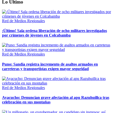
Lo Último
Red de Medios Regionales
¡Último! Sala ordena liberación de ocho militares investigados
por crímenes de jóvenes en Colcabamba
Red de Medios Regionales
Puno: Sandia registra incremento de asaltos armados en
carreteras y transportistas exigen mayor seguridad
Red de Medios Regionales
Ayacucho: Denuncian grave afectación al apu Razuhuillca tras
celebración en sus montañas