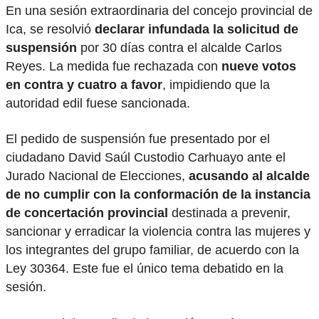
En una sesión extraordinaria del concejo provincial de
Ica, se resolvió
declarar infundada la solicitud de
suspensión
por 30 días contra el alcalde Carlos
Reyes. La medida fue rechazada con
nueve votos
en contra y cuatro a favor
, impidiendo que la
autoridad edil fuese sancionada.
El pedido de suspensión fue presentado por el
ciudadano David Saúl Custodio Carhuayo ante el
Jurado Nacional de Elecciones,
acusando al alcalde
de no cumplir con la conformación de la instancia
de concertación provincial
destinada a prevenir,
sancionar y erradicar la violencia contra las mujeres y
los integrantes del grupo familiar, de acuerdo con la
Ley 30364. Este fue el único tema debatido en la
sesión.