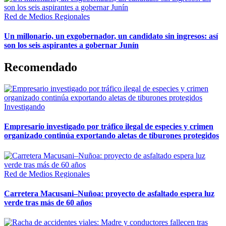
Red de Medios Regionales
Un millonario, un exgobernador, un candidato sin ingresos: así
son los seis aspirantes a gobernar Junín
Recomendado
Investigando
Empresario investigado por tráfico ilegal de especies y crimen
organizado continúa exportando aletas de tiburones protegidos
Red de Medios Regionales
Carretera Macusani–Nuñoa: proyecto de asfaltado espera luz
verde tras más de 60 años