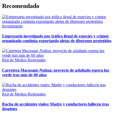
Recomendado
Investigando
Empresario investigado por tráfico ilegal de especies y crimen
organizado continúa exportando aletas de tiburones protegidos
Red de Medios Regionales
Carretera Macusani–Nuñoa: proyecto de asfaltado espera luz
verde tras más de 60 años
Red de Medios Regionales
Racha de accidentes viales: Madre y conductores fallecen tras
despistes