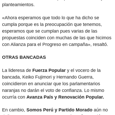
planteamientos.
«Ahora esperamos que todo lo que ha dicho se
cumpla porque es la preocupación que tenemos,
esperamos que se cumplan pues varias de las
propuestas coinciden con muchas de las que hicimos
con Alianza para el Progreso en campaña», resaltó.
OTRAS BANCADAS
La lideresa de
Fuerza Popular
y el vocero de la
bancada, Keiko Fujimori y Hernando Guerra,
coincidieron en anunciar que los parlamentarios
naranjas no darán el voto de confianza. Lo mismo
ocurría con
Avanza País y Renovación Popular.
En cambio,
Somos Perú y Partido Morado
aún no