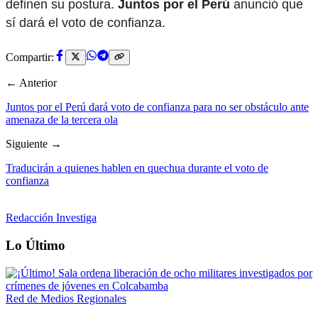
definen su postura.
Juntos por el Perú
anunció que
sí dará el voto de confianza.
Compartir:
← Anterior
Juntos por el Perú dará voto de confianza para no ser obstáculo ante
amenaza de la tercera ola
Siguiente →
Traducirán a quienes hablen en quechua durante el voto de
confianza
Redacción Investiga
Lo Último
Red de Medios Regionales