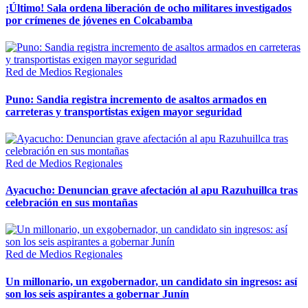
¡Último! Sala ordena liberación de ocho militares investigados
por crímenes de jóvenes en Colcabamba
Red de Medios Regionales
Puno: Sandia registra incremento de asaltos armados en
carreteras y transportistas exigen mayor seguridad
Red de Medios Regionales
Ayacucho: Denuncian grave afectación al apu Razuhuillca tras
celebración en sus montañas
Red de Medios Regionales
Un millonario, un exgobernador, un candidato sin ingresos: así
son los seis aspirantes a gobernar Junín