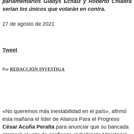
parlamentarios Gladys Echaíz y Roberto Chiabra
serían los únicos que votarán en contra.
27 de agosto de 2021
Tweet
Por
REDACCIÓN INVESTIGA
«No queremos más inestabilidad en el país», afirmó
esta mañana el líder de Alianza Para el Progreso
César Acuña Peralta
para anunciar que su bancada