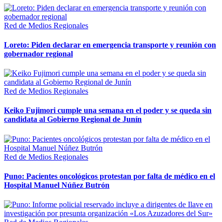
Red de Medios Regionales
Loreto: Piden declarar en emergencia transporte y reunión con
gobernador regional
Red de Medios Regionales
Keiko Fujimori cumple una semana en el poder y se queda sin
candidata al Gobierno Regional de Junín
Red de Medios Regionales
Puno: Pacientes oncológicos protestan por falta de médico en el
Hospital Manuel Núñez Butrón