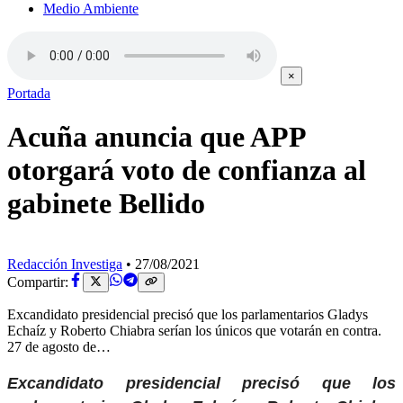
Medio Ambiente
×
Portada
Acuña anuncia que APP
otorgará voto de confianza al
gabinete Bellido
Redacción Investiga
•
27/08/2021
Compartir:
Excandidato presidencial precisó que los parlamentarios Gladys
Echaíz y Roberto Chiabra serían los únicos que votarán en contra.
27 de agosto de…
Excandidato presidencial precisó que los