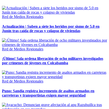
Red de Medios Regionales
Actualización | Suben a siete los heridos por sismo de 5.0 en
Junín tras caída de rocas y colapso de viviendas
Red de Medios Regionales
¡Último! Sala ordena liberación de ocho militares investigados
por crímenes de jóvenes en Colcabamba
Red de Medios Regionales
Puno: Sandia registra incremento de asaltos armados en
carreteras y transportistas exigen mayor seguridad