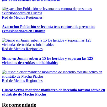
Red de Medios Regionales
Ayacucho: Población se levanta tras captura de presuntos
extorsionadores en Huanta
Red de Medios Regionales
Sismo en Junín: suben a 15 los heridos y superan las 125
viviendas destruidas o inhabitables
Red de Medios Regionales
Cusco: Serfor mantiene monitoreo de incendio forestal activo en
el distrito de Machu Picchu
Recomendado