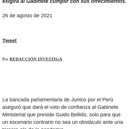
exigirá al Gabinete cumplir con sus ofrecimientos.
26 de agosto de 2021
Tweet
Por
REDACCIÓN INVESTIGA
La bancada parlamentaria de Juntos por el Perú
aseguró que dará el voto de confianza al Gabinete
Ministerial que preside Guido Bellido, solo para que
un escenario contrario no sea un obstáculo ante una