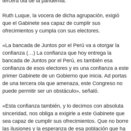
tercera ola de la pandemia.
Ruth Luque, la vocera de dicha agrupación, exigió
que el Gabinete sea capaz de cumplir sus
ofrecimientos y cumpla con sus electores.
«La bancada de Juntos por el Perú va a otorgar la
confianza (…) La confianza que hoy entrega la
bancada de Juntos por el Perú, es también esa
confianza de esos electores y es una confianza a este
primer Gabinete de un Gobierno que inicia. Ad portas
de una tercera ola que amenaza, este Congreso no
puede permitir ser un obstáculo», señaló.
«Esta confianza también, y lo decimos con absoluta
sinceridad, nos obliga a exigirle a este Gabinete que
sea capaz de cumplir sus ofrecimientos. Que no borre
las ilusiones y la esperanza de esa población que ha