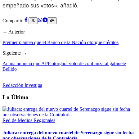
empeñado sus votos», añadió.
Compartir:
← Anterior
Premier plantea que el Banco de la Nación otorgue créditos
Siguiente →
Acuña anuncia que APP otorgará voto de confianza al gabinete
Bellido
Redacción Investiga
Lo Último
Red de Medios Regionales
Juliaca: entrega del nuevo cuartel de Serenazgo sigue sin fecha
por observaciones de la Contraloría