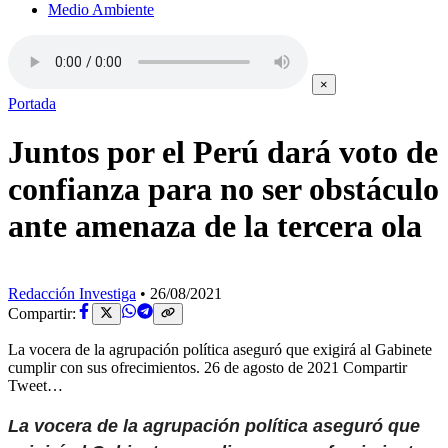
Medio Ambiente
×
Portada
Juntos por el Perú dará voto de
confianza para no ser obstáculo
ante amenaza de la tercera ola
Redacción Investiga
•
26/08/2021
Compartir:
La vocera de la agrupación política aseguró que exigirá al Gabinete
cumplir con sus ofrecimientos. 26 de agosto de 2021 Compartir
Tweet…
La vocera de la agrupación política aseguró que