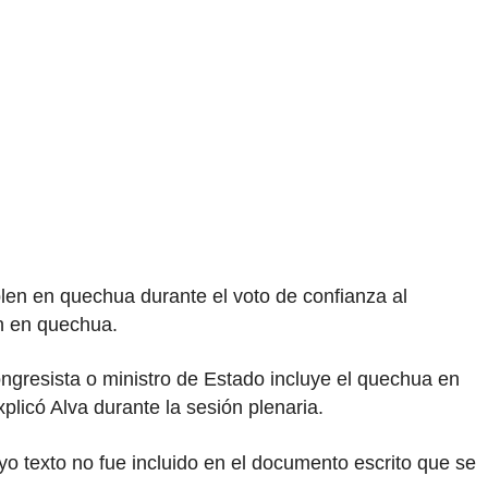
len en quechua durante el voto de confianza al
ón en quechua.
ongresista o ministro de Estado incluye el quechua en
plicó Alva durante la sesión plenaria.
yo texto no fue incluido en el documento escrito que se