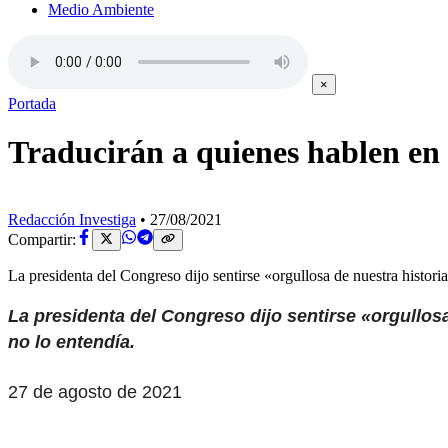
Medio Ambiente
×
Portada
Traducirán a quienes hablen en
Redacción Investiga
•
27/08/2021
Compartir:
La presidenta del Congreso dijo sentirse «orgullosa de nuestra histor
La presidenta del
Congreso
dijo sentirse «orgullos
no lo entendía.
27 de agosto de 2021