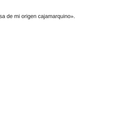
osa de mi origen cajamarquino».