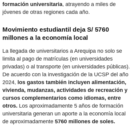
formación universitaria
, atrayendo a miles de
jóvenes de otras regiones cada año.
Movimiento estudiantil deja S/ 5760
millones a la economía local
La llegada de universitarios a Arequipa no solo se
limita al pago de matrículas (en universidades
privadas) o al transporte (en universidades públicas).
De acuerdo con la investigación de la UCSP del año
2024,
los gastos también incluyen alimentación,
vivienda, mudanzas, actividades de recreación y
cursos complementarios como idiomas, entre
otros.
Los aproximadamente 5 años de formación
universitaria generan un aporte a la economía local
de aproximadamente
5760 millones de soles.