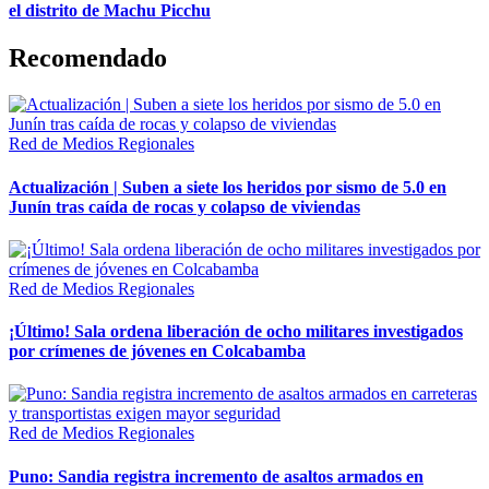
el distrito de Machu Picchu
Recomendado
Red de Medios Regionales
Actualización | Suben a siete los heridos por sismo de 5.0 en
Junín tras caída de rocas y colapso de viviendas
Red de Medios Regionales
¡Último! Sala ordena liberación de ocho militares investigados
por crímenes de jóvenes en Colcabamba
Red de Medios Regionales
Puno: Sandia registra incremento de asaltos armados en