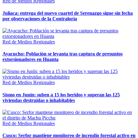
Red de Medios Regionales
Juliaca: entrega del nuevo cuartel de Serenazgo sigue sin fecha
por observaciones de la Contraloría
Red de Medios Regionales
Ayacucho: Población se levanta tras captura de presuntos
extorsionadores en Huanta
Red de Medios Regionales
Sismo en Junín: suben a 15 los heridos y superan las 125
viviendas destruidas o inhabitables
Red de Medios Regionales
Cusco: Serfor mantiene monitoreo de incendio forestal activo en