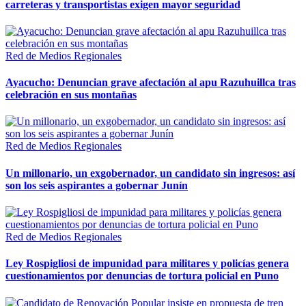
carreteras y transportistas exigen mayor seguridad
Red de Medios Regionales
Ayacucho: Denuncian grave afectación al apu Razuhuillca tras
celebración en sus montañas
Red de Medios Regionales
Un millonario, un exgobernador, un candidato sin ingresos: así
son los seis aspirantes a gobernar Junín
Red de Medios Regionales
Ley Rospigliosi de impunidad para militares y policías genera
cuestionamientos por denuncias de tortura policial en Puno