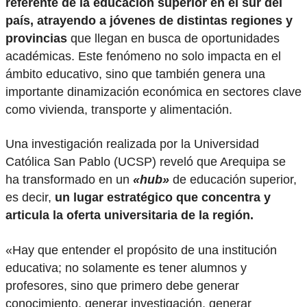
referente de la educación superior en el sur del
país, atrayendo a jóvenes de distintas regiones y
provincias
que llegan en busca de oportunidades
académicas. Este fenómeno no solo impacta en el
ámbito educativo, sino que también genera una
importante dinamización económica en sectores clave
como vivienda, transporte y alimentación.
Una investigación realizada por la Universidad
Católica San Pablo (UCSP) reveló que Arequipa se
ha transformado en un
«hub»
de educación superior,
es decir,
un
lugar estratégico que concentra y
articula la oferta universitaria de la región.
«Hay que entender el propósito de una institución
educativa; no solamente es tener alumnos y
profesores, sino que primero debe generar
conocimiento, generar investigación, generar