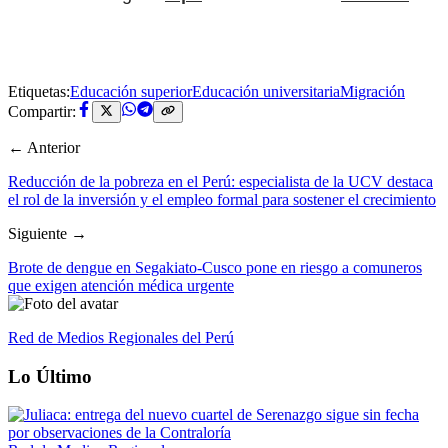
Etiquetas:
Educación superior
Educación universitaria
Migración
Compartir:
← Anterior
Reducción de la pobreza en el Perú: especialista de la UCV destaca
el rol de la inversión y el empleo formal para sostener el crecimiento
Siguiente →
Brote de dengue en Segakiato-Cusco pone en riesgo a comuneros
que exigen atención médica urgente
Red de Medios Regionales del Perú
Lo Último