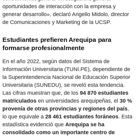
oportunidades de interacción con la empresa y
generar desarrollo», declaró Angello Midolo, director
de Comunicaciones y Marketing de la UCSP.
Estudiantes prefieren Arequipa para
formarse profesionalmente
En el año 2022, según datos del Sistema de
Información Universitaria (TUNI.PE), dependiente de
la Superintendencia Nacional de Educación Superior
Universitaria (SUNEDU), se reveló esta tendencia.
Las cifras muestran que, de los
94 870 estudiantes
matriculados
en universidades arequipeñas, el
30 %
provenía de otras provincias y regiones del país
,
lo que equivale a
28 461 estudiantes foráneos
. Esta
estadística evidenció que
Arequipa se ha
consolidado como un importante centro de