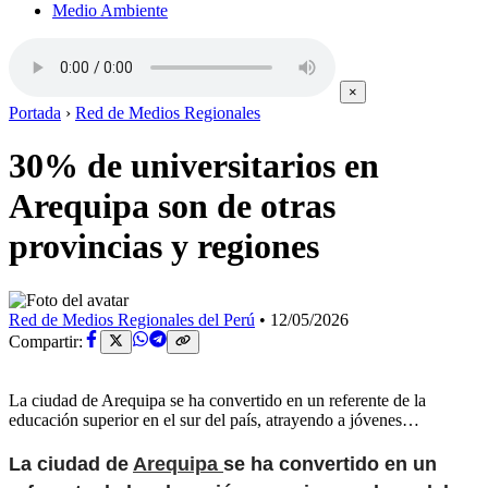
Medio Ambiente
×
Portada
›
Red de Medios Regionales
30% de universitarios en
Arequipa son de otras
provincias y regiones
Red de Medios Regionales del Perú
•
12/05/2026
Compartir:
La ciudad de Arequipa se ha convertido en un referente de la
educación superior en el sur del país, atrayendo a jóvenes…
La ciudad de
Arequipa
se ha convertido en un