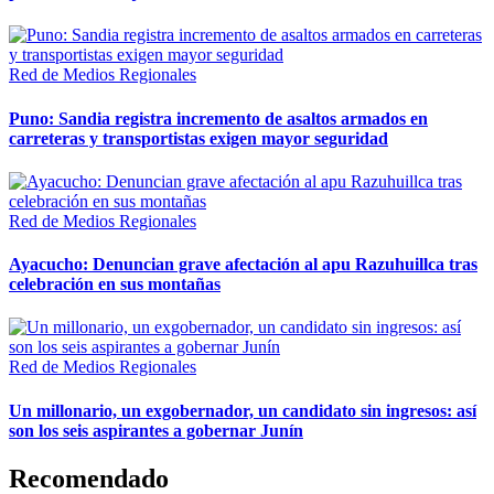
Red de Medios Regionales
Puno: Sandia registra incremento de asaltos armados en
carreteras y transportistas exigen mayor seguridad
Red de Medios Regionales
Ayacucho: Denuncian grave afectación al apu Razuhuillca tras
celebración en sus montañas
Red de Medios Regionales
Un millonario, un exgobernador, un candidato sin ingresos: así
son los seis aspirantes a gobernar Junín
Recomendado