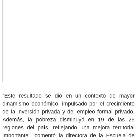
“Este resultado se dio en un contexto de mayor
dinamismo económico, impulsado por el crecimiento
de la inversión privada y del empleo formal privado.
Además, la pobreza disminuyó en 19 de las 25
regiones del país, reflejando una mejora territorial
importante”, comentó la directora de la Escuela de