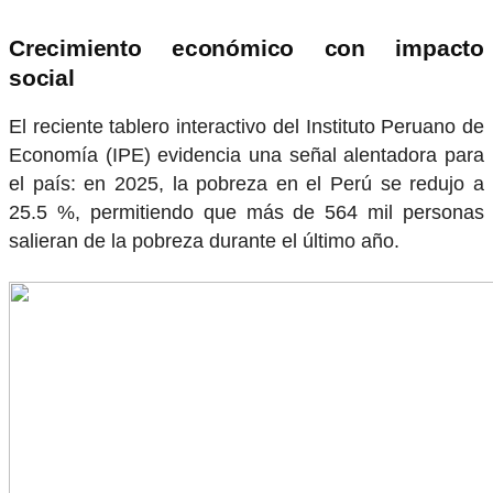
Crecimiento económico con impacto
social
El reciente tablero interactivo del Instituto Peruano de
Economía (IPE) evidencia una señal alentadora para
el país: en 2025, la pobreza en el Perú se redujo a
25.5 %, permitiendo que más de 564 mil personas
salieran de la pobreza durante el último año.