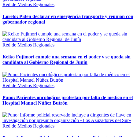
Red de Medios Regionales
Loreto: Piden declarar en emergencia transporte y reunión con
gobernador regional
Red de Medios Regionales
Keiko Fujimori cumple una semana en el poder y se queda sin
candidata al Gobierno Regional de Junín
Red de Medios Regionales
Puno: Pacientes oncológicos protestan por falta de médico en el
Hospital Manuel Núñez Butrón
Red de Medios Regionales