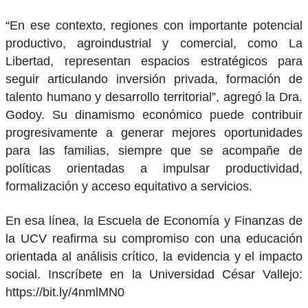
“En ese contexto, regiones con importante potencial
productivo, agroindustrial y comercial, como La
Libertad, representan espacios estratégicos para
seguir articulando inversión privada, formación de
talento humano y desarrollo territorial”, agregó la Dra.
Godoy. Su dinamismo económico puede contribuir
progresivamente a generar mejores oportunidades
para las familias, siempre que se acompañe de
políticas orientadas a impulsar productividad,
formalización y acceso equitativo a servicios.
En esa línea, la Escuela de Economía y Finanzas de
la UCV reafirma su compromiso con una educación
orientada al análisis crítico, la evidencia y el impacto
social. Inscríbete en la Universidad César Vallejo:
https://bit.ly/4nmlMN0