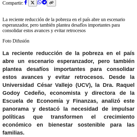
Compartir:
La reciente reducción de la pobreza en el país abre un escenario
esperanzador, pero también plantea desafíos importantes para
consolidar estos avances y evitar retrocesos
Foto Difusión
La reciente reducción de la pobreza en el país
abre un escenario esperanzador, pero también
plantea desafíos importantes para consolidar
estos avances y evitar retrocesos.
Desde la
Universidad César Vallejo (UCV), la Dra. Raquel
Godoy Cedeño, economista y directora de la
Escuela de Economía y Finanzas, analizó este
panorama y destacó la necesidad de impulsar
políticas que transformen el crecimiento
económico en bienestar sostenible para las
familias.