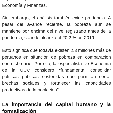
Economía y Finanzas.
Sin embargo, el análisis también exige prudencia. A
pesar del avance reciente, la pobreza aún se
mantiene por encima del nivel registrado antes de la
pandemia, cuando alcanzó el 20.2 % en 2019.
Esto significa que todavía existen 2.3 millones más de
peruanos en situación de pobreza en comparación
con dicho año. Por ello, la especialista de Economía
de la UCV consideró “fundamental consolidar
políticas públicas sostenidas que permitan cerrar
brechas sociales y fortalecer las capacidades
productivas de la población”.
La importancia del capital humano y la
formalización