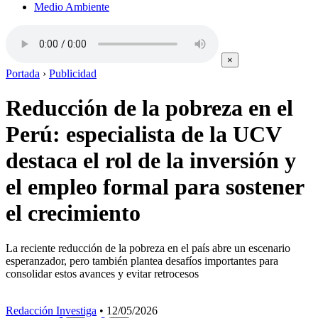
Medio Ambiente
×
Portada
›
Publicidad
Reducción de la pobreza en el
Perú: especialista de la UCV
destaca el rol de la inversión y
el empleo formal para sostener
el crecimiento
La reciente reducción de la pobreza en el país abre un escenario
esperanzador, pero también plantea desafíos importantes para
consolidar estos avances y evitar retrocesos
Redacción Investiga
•
12/05/2026