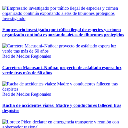
Investigando
Empresario investigado por tráfico ilegal de especies y crimen
organizado continúa exportando aletas de tiburones protegidos
Red de Medios Regionales
Carretera Macusani–Nuñoa: proyecto de asfaltado espera luz
verde tras más de 60 años
Red de Medios Regionales
Racha de accidentes viales: Madre y conductores fallecen tras
despistes