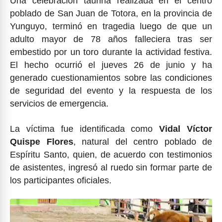
Una celebración taurina realizada en el centro
poblado de San Juan de Totora, en la provincia de
Yunguyo, terminó en tragedia luego de que un
adulto mayor de 78 años falleciera tras ser
embestido por un toro durante la actividad festiva.
El hecho ocurrió el jueves 26 de junio y ha
generado cuestionamientos sobre las condiciones
de seguridad del evento y la respuesta de los
servicios de emergencia.
La víctima fue identificada como
Vidal Víctor
Quispe Flores
, natural del centro poblado de
Espíritu Santo, quien, de acuerdo con testimonios
de asistentes, ingresó al ruedo sin formar parte de
los participantes oficiales.