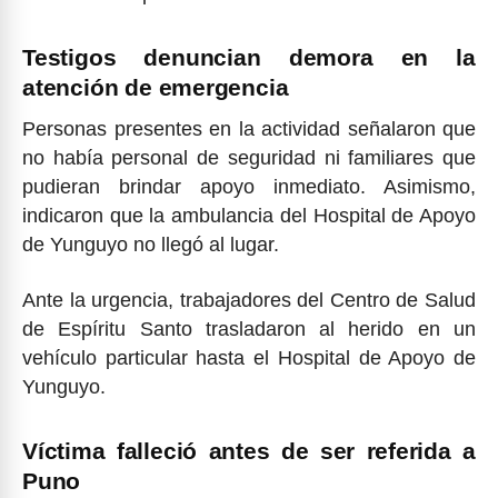
Testigos denuncian demora en la
atención de emergencia
Personas presentes en la actividad señalaron que
no había personal de seguridad ni familiares que
pudieran brindar apoyo inmediato. Asimismo,
indicaron que la ambulancia del Hospital de Apoyo
de Yunguyo no llegó al lugar.
Ante la urgencia, trabajadores del Centro de Salud
de Espíritu Santo trasladaron al herido en un
vehículo particular hasta el Hospital de Apoyo de
Yunguyo.
Víctima falleció antes de ser referida a
Puno