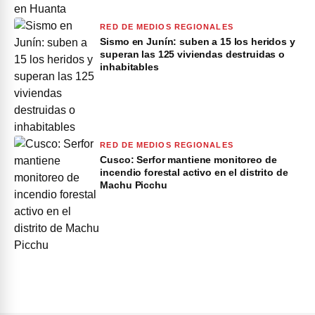
RED DE MEDIOS REGIONALES
Sismo en Junín: suben a 15 los heridos y
superan las 125 viviendas destruidas o
inhabitables
RED DE MEDIOS REGIONALES
Cusco: Serfor mantiene monitoreo de
incendio forestal activo en el distrito de
Machu Picchu