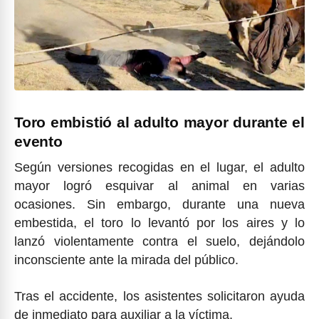
Toro embistió al adulto mayor durante el
evento
Según versiones recogidas en el lugar, el adulto
mayor logró esquivar al animal en varias
ocasiones. Sin embargo, durante una nueva
embestida, el toro lo levantó por los aires y lo
lanzó violentamente contra el suelo, dejándolo
inconsciente ante la mirada del público.
Tras el accidente, los asistentes solicitaron ayuda
de inmediato para auxiliar a la víctima.