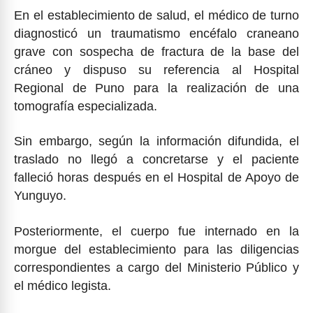
En el establecimiento de salud, el médico de turno
diagnosticó un traumatismo encéfalo craneano
grave con sospecha de fractura de la base del
cráneo y dispuso su referencia al Hospital
Regional de Puno para la realización de una
tomografía especializada.
Sin embargo, según la información difundida, el
traslado no llegó a concretarse y el paciente
falleció horas después en el Hospital de Apoyo de
Yunguyo.
Posteriormente, el cuerpo fue internado en la
morgue del establecimiento para las diligencias
correspondientes a cargo del Ministerio Público y
el médico legista.