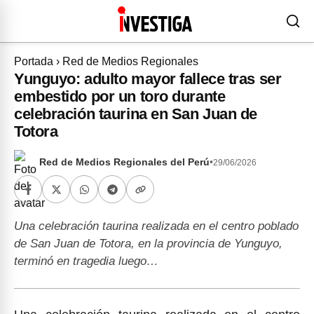
Portada
›
Red de Medios Regionales
Yunguyo: adulto mayor fallece tras ser
embestido por un toro durante
celebración taurina en San Juan de
Totora
Red de Medios Regionales del Perú
•
29/06/2026
Una celebración taurina realizada en el centro poblado
de San Juan de Totora, en la provincia de Yunguyo,
terminó en tragedia luego…