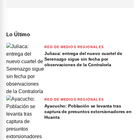
Lo Último
RED DE MEDIOS REGIONALES
Juliaca: entrega del nuevo cuartel de
Serenazgo sigue sin fecha por
observaciones de la Contraloría
RED DE MEDIOS REGIONALES
Ayacucho: Población se levanta tras
captura de presuntos extorsionadores en
Huanta