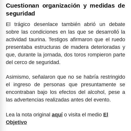
Cuestionan organización y medidas de
seguridad
El trágico desenlace también abrió un debate
sobre las condiciones en las que se desarrolló la
actividad taurina. Testigos afirmaron que el ruedo
presentaba estructuras de madera deterioradas y
que, durante la jornada, dos toros rompieron parte
del cerco de seguridad.
Asimismo, señalaron que no se habría restringido
el ingreso de personas que presuntamente se
encontraban bajo los efectos del alcohol, pese a
las advertencias realizadas antes del evento.
Lea la nota original
aquí
o visita el medio
El
Objetivo