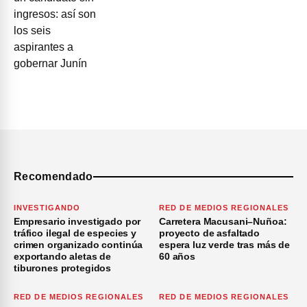
Recomendado
INVESTIGANDO
RED DE MEDIOS REGIONALES
Empresario investigado por
Carretera Macusani–Nuñoa:
tráfico ilegal de especies y
proyecto de asfaltado
crimen organizado continúa
espera luz verde tras más de
exportando aletas de
60 años
tiburones protegidos
RED DE MEDIOS REGIONALES
RED DE MEDIOS REGIONALES