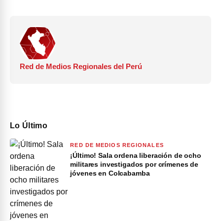
Red de Medios Regionales del Perú
Lo Último
RED DE MEDIOS REGIONALES
¡Último! Sala ordena liberación de ocho
militares investigados por crímenes de
jóvenes en Colcabamba