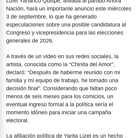
Lizet Yanarico Quispe, afiliada al partido Ahora
Nación, hará un importante anuncio este miércoles
3 de septiembre, lo que ha generado
especulaciones sobre una posible candidatura al
Congreso y vicepresidencia para las elecciones
generales de 2026.
A través de un video en sus redes sociales, la
artista, conocida como la “Chinita del Amor”,
declaró: “Después de haberme reunido con mi
familia y mi equipo de trabajo, he tomado una
decisión final”. Considerando que faltan poco
menos de seis meses para los comicios, un
eventual ingreso formal a la política sería el
momento idóneo para iniciar una campaña
electoral.
La afiliación política de Yarita Lizet es un hecho