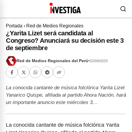
Portada
›
Red de Medios Regionales
¿Yarita Lizet será candidata al
Congreso? Anunciará su decisión este 3
de septiembre
Red de Medios Regionales del Perú
•
02/09/2025
La conocida cantante de música folclórica Yarita Lizet
Yanarico Quispe, afiliada al partido Ahora Nación, hará
un importante anuncio este miércoles 3…
La conocida cantante de música folclórica Yarita