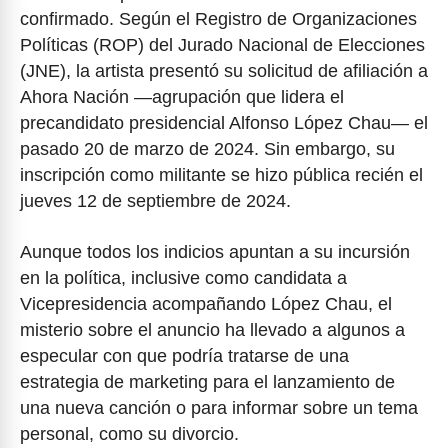
confirmado. Según el Registro de Organizaciones
Políticas (ROP) del Jurado Nacional de Elecciones
(JNE), la artista presentó su solicitud de afiliación a
Ahora Nación —agrupación que lidera el
precandidato presidencial Alfonso López Chau— el
pasado 20 de marzo de 2024. Sin embargo, su
inscripción como militante se hizo pública recién el
jueves 12 de septiembre de 2024.
Aunque todos los indicios apuntan a su incursión
en la política, inclusive como candidata a
Vicepresidencia acompañando López Chau, el
misterio sobre el anuncio ha llevado a algunos a
especular con que podría tratarse de una
estrategia de marketing para el lanzamiento de
una nueva canción o para informar sobre un tema
personal, como su divorcio.