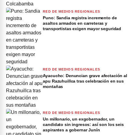
RED DE MEDIOS REGIONALES
Puno: Sandia registra incremento de
asaltos armados en carreteras y
transportistas exigen mayor seguridad
RED DE MEDIOS REGIONALES
Ayacucho: Denuncian grave afectación al
apu Razuhuillca tras celebración en sus
montañas
RED DE MEDIOS REGIONALES
Un millonario, un exgobernador, un
candidato sin ingresos: así son los seis
aspirantes a gobernar Junín