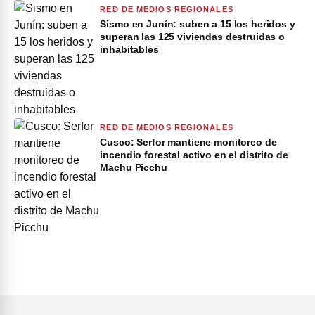
RED DE MEDIOS REGIONALES
Sismo en Junín: suben a 15 los heridos y
superan las 125 viviendas destruidas o
inhabitables
RED DE MEDIOS REGIONALES
Cusco: Serfor mantiene monitoreo de
incendio forestal activo en el distrito de
Machu Picchu