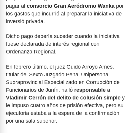
pagar al
consorcio Gran Aeródromo Wanka
por
los gastos que incurrió al preparar la iniciativa de
inversió privada.
Dicho pago debería suceder cuando la iniciativa
fuese declarada de interés regional con
Ordenanza Regional.
En febrero último, el juez Guido Arroyo Ames,
titular del Sexto Juzgado Penal Unipersonal
Supraprovincial Especializado en Corrupción de
Funcionarios de Junín, halló
responsable a
Vladimir Cerrón del delito de colusión simple
y
le impuso cuatro años de prisión efectiva, pero su
ejecutoria estaba a la espera de la confirmación
por una sala superior.