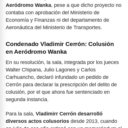
Aeródromo Wanka
, pese a que dicho proyecto no
contaba con aprobación del Ministerio de
Economía y Finanzas ni del departamento de
Aeronáutica del Ministerio de Transportes.
Condenado Vladimir Cerrón: Colusión
en Aeródromo Wanka
En su resolución, la sala, integrada por los jueces
Walter Chipana, Julio Lagones y Carlos
Carhuancho, declaró infundado un pedido de
Cerrón para declarar la prescripción del delito de
colusión, por el que ahora fue sentenciado en
segunda instancia.
Para la sala,
Vladimirr Cerrón desarrolló
diversos actos colusorios
desde 2013, cuando