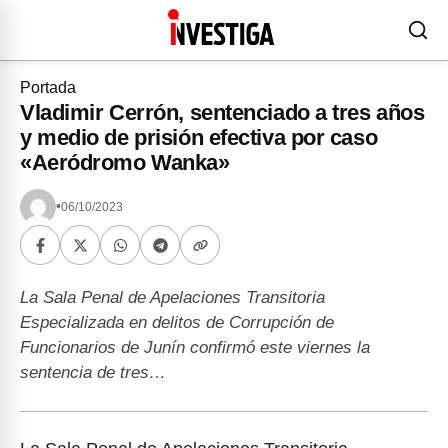
Portada
Vladimir Cerrón, sentenciado a tres años
y medio de prisión efectiva por caso
«Aeródromo Wanka»
•
06/10/2023
La Sala Penal de Apelaciones Transitoria
Especializada en delitos de Corrupción de
Funcionarios de Junín confirmó este viernes la
sentencia de tres…