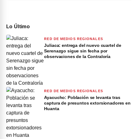
Lo Último
RED DE MEDIOS REGIONALES
Juliaca: entrega del nuevo cuartel de
Serenazgo sigue sin fecha por
observaciones de la Contraloría
RED DE MEDIOS REGIONALES
Ayacucho: Población se levanta tras
captura de presuntos extorsionadores en
Huanta