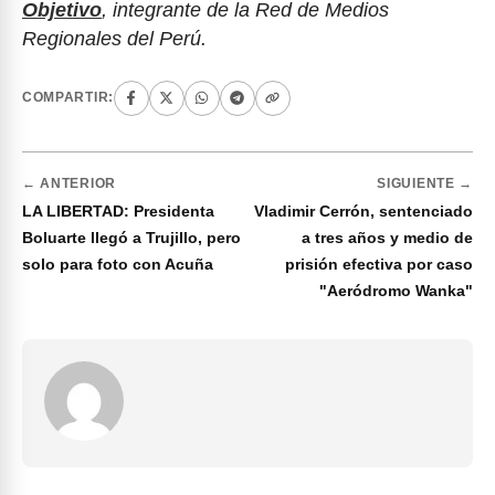
Objetivo
, integrante de la Red de Medios
Regionales del Perú.
COMPARTIR:
← ANTERIOR
SIGUIENTE →
LA LIBERTAD: Presidenta
Vladimir Cerrón, sentenciado
Boluarte llegó a Trujillo, pero
a tres años y medio de
solo para foto con Acuña
prisión efectiva por caso
"Aeródromo Wanka"