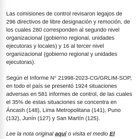
Las comisiones de control revisaron legajos de
296 directivos de libre designación y remoción, de
los cuales 280 corresponden al segundo nivel
organizacional (gobierno regional, unidades
ejecutoras y locales) y 16 al tercer nivel
organizacional (gobierno regional y unidades
ejecutoras).
Según el Informe N° 21998-2023-CG/GRLIM-SOP,
en todo el país se presentó 1924 situaciones
adversas en 581 informes de control, de las cuales
el 35% de estas situaciones se concentra en
Áncash (148), Lima Metropolitana (141), Puno
(132), Junín (127) y San Martín (125).
Lee la nota original
aquí
o visita el medio
El