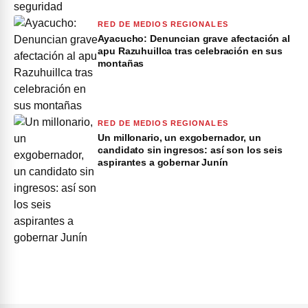
RED DE MEDIOS REGIONALES
Ayacucho: Denuncian grave afectación al
apu Razuhuillca tras celebración en sus
montañas
RED DE MEDIOS REGIONALES
Un millonario, un exgobernador, un
candidato sin ingresos: así son los seis
aspirantes a gobernar Junín