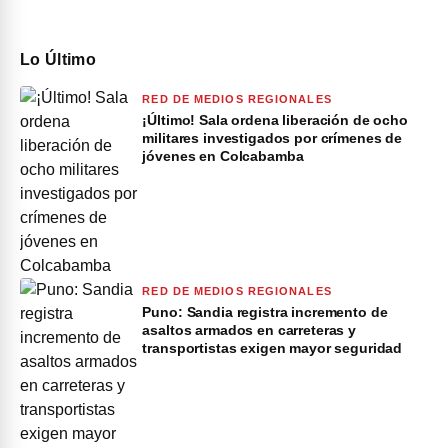
Lo Último
RED DE MEDIOS REGIONALES
¡Último! Sala ordena liberación de ocho
militares investigados por crímenes de
jóvenes en Colcabamba
RED DE MEDIOS REGIONALES
Puno: Sandia registra incremento de
asaltos armados en carreteras y
transportistas exigen mayor seguridad