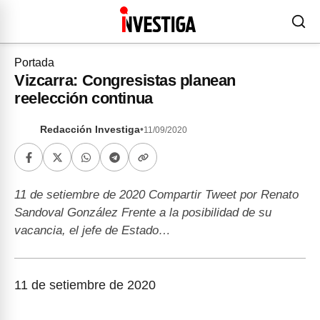
Portada
Vizcarra: Congresistas planean
reelección continua
Redacción Investiga
•
11/09/2020
11 de setiembre de 2020 Compartir Tweet por Renato
Sandoval González Frente a la posibilidad de su
vacancia, el jefe de Estado…
11 de setiembre de 2020