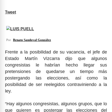
Tweet
Por
Renato Sandoval González
Frente a la posibilidad de su vacancia, el jefe de
Estado Martín Vizcarra dijo que algunos
congresistas le habrían hecho llegar sus
pretensiones de quedarse un tiempo más
postergando las elecciones, así como la
posibilidad de ser reelegidos contraviniendo a la
ley.
“Hay algunos congresistas, algunos grupos, que lo
que quieren es postergar las elecciones del