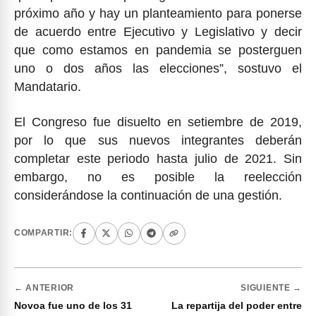
próximo año y hay un planteamiento para ponerse
de acuerdo entre Ejecutivo y Legislativo y decir
que como estamos en pandemia se posterguen
uno o dos años las elecciones”, sostuvo el
Mandatario.
El Congreso fue disuelto en setiembre de 2019,
por lo que sus nuevos integrantes deberán
completar este periodo hasta julio de 2021. Sin
embargo, no es posible la reelección
considerándose la continuación de una gestión.
COMPARTIR:
← ANTERIOR
SIGUIENTE →
Novoa fue uno de los 31
La repartija del poder entre