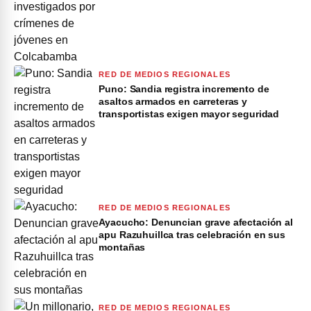
RED DE MEDIOS REGIONALES
Puno: Sandia registra incremento de
asaltos armados en carreteras y
transportistas exigen mayor seguridad
RED DE MEDIOS REGIONALES
Ayacucho: Denuncian grave afectación al
apu Razuhuillca tras celebración en sus
montañas
RED DE MEDIOS REGIONALES