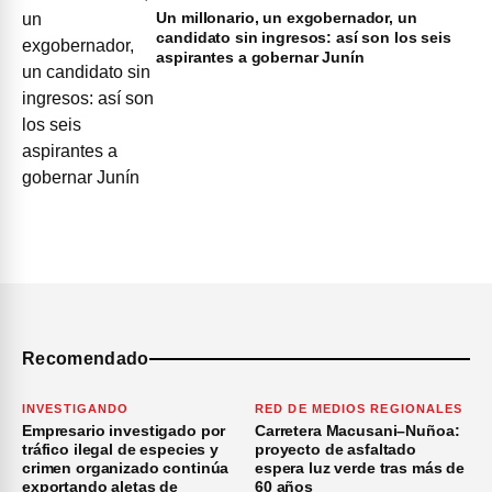
Un millonario, un exgobernador, un
candidato sin ingresos: así son los seis
aspirantes a gobernar Junín
Recomendado
INVESTIGANDO
RED DE MEDIOS REGIONALES
Empresario investigado por
Carretera Macusani–Nuñoa:
tráfico ilegal de especies y
proyecto de asfaltado
crimen organizado continúa
espera luz verde tras más de
exportando aletas de
60 años