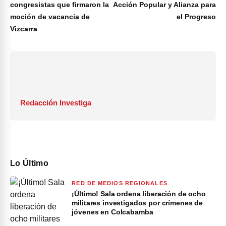
congresistas que firmaron la
Acción Popular y Alianza para
moción de vacancia de
el Progreso
Vizcarra
Redacción Investiga
Lo Último
RED DE MEDIOS REGIONALES
¡Último! Sala ordena liberación de ocho
militares investigados por crímenes de
jóvenes en Colcabamba