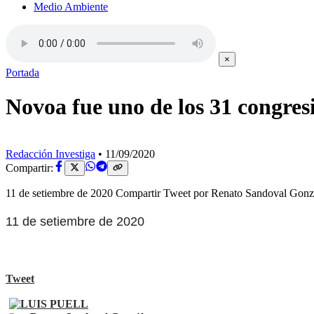
Medio Ambiente
×
Portada
Novoa fue uno de los 31 congres
Redacción Investiga
•
11/09/2020
Compartir:
11 de setiembre de 2020 Compartir Tweet por Renato Sandoval Gonzál
11 de setiembre de 2020
Tweet