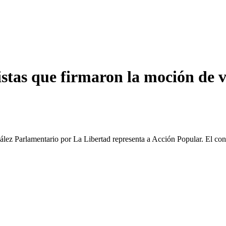
istas que firmaron la moción de 
ez Parlamentario por La Libertad representa a Acción Popular. El co