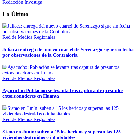
Redacción Investiga
Lo Último
Red de Medios Regionales
Juliaca: entrega del nuevo cuartel de Serenazgo sigue sin fecha
por observaciones de la Contraloría
Red de Medios Regionales
Ayacucho: Población se levanta tras captura de presuntos
extorsionadores en Huanta
Red de Medios Regionales
Sismo en Junín: suben a 15 los heridos y superan las 125
viviendas destruidas o inhabitables