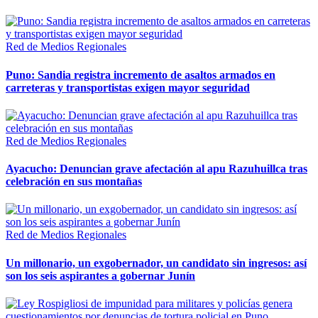
Red de Medios Regionales
Puno: Sandia registra incremento de asaltos armados en
carreteras y transportistas exigen mayor seguridad
Red de Medios Regionales
Ayacucho: Denuncian grave afectación al apu Razuhuillca tras
celebración en sus montañas
Red de Medios Regionales
Un millonario, un exgobernador, un candidato sin ingresos: así
son los seis aspirantes a gobernar Junín