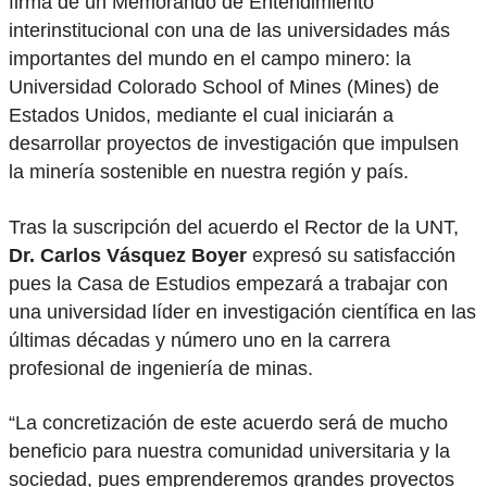
firma de un Memorando de Entendimiento
interinstitucional con una de las universidades más
importantes del mundo en el campo minero: la
Universidad Colorado School of Mines (Mines) de
Estados Unidos, mediante el cual iniciarán a
desarrollar proyectos de investigación que impulsen
la minería sostenible en nuestra región y país.
Tras la suscripción del acuerdo el Rector de la UNT,
Dr. Carlos Vásquez Boyer
expresó su satisfacción
pues la Casa de Estudios empezará a trabajar con
una universidad líder en investigación científica en las
últimas décadas y número uno en la carrera
profesional de ingeniería de minas.
“La concretización de este acuerdo será de mucho
beneficio para nuestra comunidad universitaria y la
sociedad, pues emprenderemos grandes proyectos