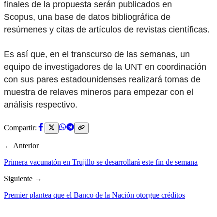
finales de la propuesta serán publicados en
Scopus, una base de datos bibliográfica de
resúmenes y citas de artículos de revistas científicas.
Es así que, en el transcurso de las semanas, un
equipo de investigadores de la UNT en coordinación
con sus pares estadounidenses realizará tomas de
muestra de relaves mineros para empezar con el
análisis respectivo.
Compartir:
← Anterior
Primera vacunatón en Trujillo se desarrollará este fin de semana
Siguiente →
Premier plantea que el Banco de la Nación otorgue créditos