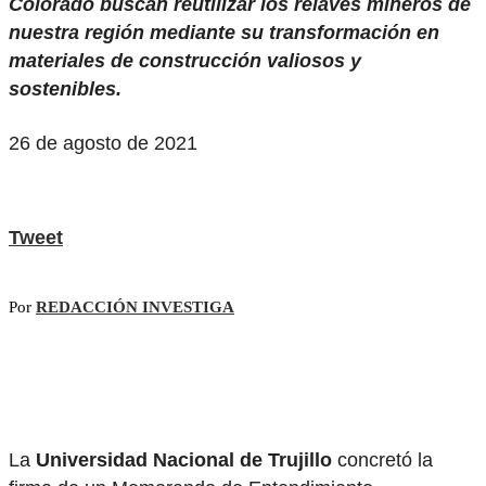
Colorado buscan reutilizar los relaves mineros de
nuestra región mediante su transformación en
materiales de construcción valiosos y
sostenibles.
26 de agosto de 2021
Tweet
Por
REDACCIÓN INVESTIGA
La
Universidad Nacional de Trujillo
concretó la