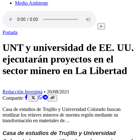
Medio Ambiente
×
Portada
UNT y universidad de EE. UU.
ejecutarán proyectos en el
sector minero en La Libertad
Redacción Investiga
•
26/08/2021
Compartir:
Casa de estudios de Trujillo y Universidad Colorado buscan
reutilizar los relaves mineros de nuestra región mediante su
transformación en materiales de…
Casa de estudios de Trujillo y Universidad