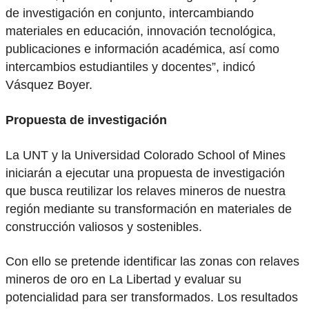
de investigación en conjunto, intercambiando
materiales en educación, innovación tecnológica,
publicaciones e información académica, así como
intercambios estudiantiles y docentes”, indicó
Vásquez Boyer.
Propuesta de investigación
La UNT y la Universidad Colorado School of Mines
iniciarán a ejecutar una propuesta de investigación
que busca reutilizar los relaves mineros de nuestra
región mediante su transformación en materiales de
construcción valiosos y sostenibles.
Con ello se pretende identificar las zonas con relaves
mineros de oro en La Libertad y evaluar su
potencialidad para ser transformados. Los resultados