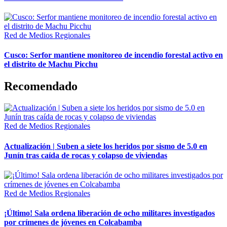
Red de Medios Regionales
Cusco: Serfor mantiene monitoreo de incendio forestal activo en
el distrito de Machu Picchu
Recomendado
Red de Medios Regionales
Actualización | Suben a siete los heridos por sismo de 5.0 en
Junín tras caída de rocas y colapso de viviendas
Red de Medios Regionales
¡Último! Sala ordena liberación de ocho militares investigados
por crímenes de jóvenes en Colcabamba