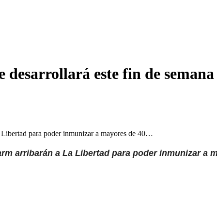
e desarrollará este fin de semana
La Libertad para poder inmunizar a mayores de 40…
arm arribarán a La Libertad para poder inmunizar a 