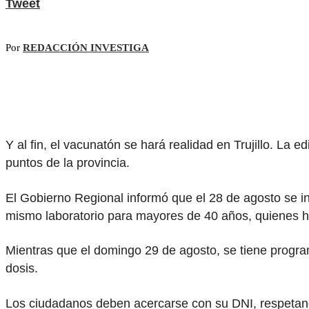
Tweet
Por
REDACCIÓN INVESTIGA
Y al fin, el vacunatón se hará realidad en Trujillo. La
puntos de la provincia.
El Gobierno Regional informó que el 28 de agosto se 
mismo laboratorio para mayores de 40 años, quienes h
Mientras que el domingo 29 de agosto, se tiene progr
dosis.
Los ciudadanos deben acercarse con su DNI, respetando 