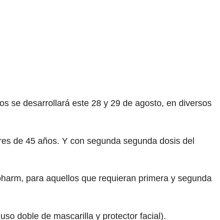
os se desarrollará este 28 y 29 de agosto, en diversos
ores de 45 años. Y con segunda segunda dosis del
harm, para aquellos que requieran primera y segunda
o doble de mascarilla y protector facial).