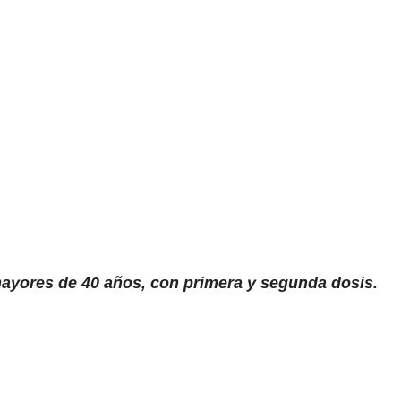
mayores de 40 años, con primera y segunda dosis.