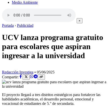
Medio Ambiente
×
Portada
›
Publicidad
UCV lanza programa gratuito
para escolares que aspiran
ingresar a la universidad
Redacción Investiga
•
05/06/2025
Compartir:
El proyecto llegará a tres distritos estratégicos para fortalecer las
habilidades académicas, el desarrollo personal, emocional y
vocacional de estudiantes de 5.° de secundaria.