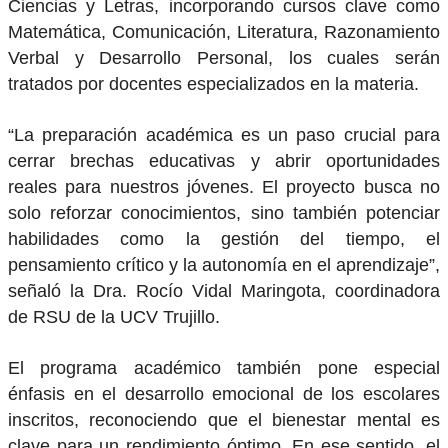
Ciencias y Letras, incorporando cursos clave como
Matemática, Comunicación, Literatura, Razonamiento
Verbal y Desarrollo Personal, los cuales serán
tratados por docentes especializados en la materia.
“La preparación académica es un paso crucial para
cerrar brechas educativas y abrir oportunidades
reales para nuestros jóvenes. El proyecto busca no
solo reforzar conocimientos, sino también potenciar
habilidades como la gestión del tiempo, el
pensamiento crítico y la autonomía en el aprendizaje”,
señaló la Dra. Rocío Vidal Maringota, coordinadora
de RSU de la UCV Trujillo.
El programa académico también pone especial
énfasis en el desarrollo emocional de los escolares
inscritos, reconociendo que el bienestar mental es
clave para un rendimiento óptimo. En ese sentido, el