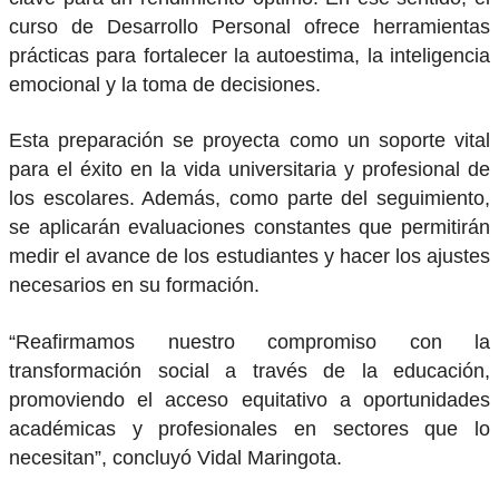
curso de Desarrollo Personal ofrece herramientas
prácticas para fortalecer la autoestima, la inteligencia
emocional y la toma de decisiones.
Esta preparación se proyecta como un soporte vital
para el éxito en la vida universitaria y profesional de
los escolares. Además, como parte del seguimiento,
se aplicarán evaluaciones constantes que permitirán
medir el avance de los estudiantes y hacer los ajustes
necesarios en su formación.
“Reafirmamos nuestro compromiso con la
transformación social a través de la educación,
promoviendo el acceso equitativo a oportunidades
académicas y profesionales en sectores que lo
necesitan”, concluyó Vidal Maringota.