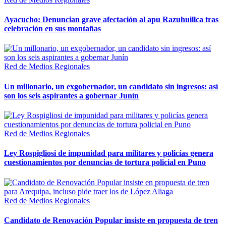
Ayacucho: Denuncian grave afectación al apu Razuhuillca tras
celebración en sus montañas
Red de Medios Regionales
Un millonario, un exgobernador, un candidato sin ingresos: así
son los seis aspirantes a gobernar Junín
Red de Medios Regionales
Ley Rospigliosi de impunidad para militares y policías genera
cuestionamientos por denuncias de tortura policial en Puno
Red de Medios Regionales
Candidato de Renovación Popular insiste en propuesta de tren