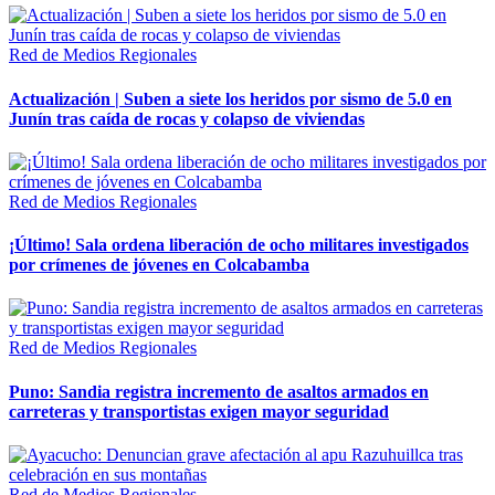
Red de Medios Regionales
Actualización | Suben a siete los heridos por sismo de 5.0 en
Junín tras caída de rocas y colapso de viviendas
Red de Medios Regionales
¡Último! Sala ordena liberación de ocho militares investigados
por crímenes de jóvenes en Colcabamba
Red de Medios Regionales
Puno: Sandia registra incremento de asaltos armados en
carreteras y transportistas exigen mayor seguridad
Red de Medios Regionales