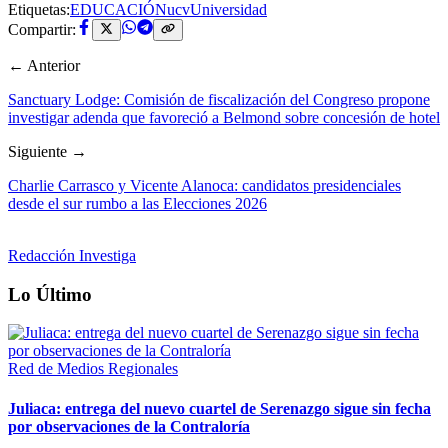
Etiquetas:
EDUCACIÓN
ucv
Universidad
Compartir:
← Anterior
Sanctuary Lodge: Comisión de fiscalización del Congreso propone
investigar adenda que favoreció a Belmond sobre concesión de hotel
Siguiente →
Charlie Carrasco y Vicente Alanoca: candidatos presidenciales
desde el sur rumbo a las Elecciones 2026
Redacción Investiga
Lo Último
Red de Medios Regionales
Juliaca: entrega del nuevo cuartel de Serenazgo sigue sin fecha
por observaciones de la Contraloría