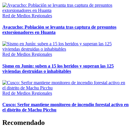
Red de Medios Regionales
Ayacucho: Población se levanta tras captura de presuntos
extorsionadores en Huanta
Red de Medios Regionales
Sismo en Junín: suben a 15 los heridos y superan las 125
viviendas destruidas o inhabitables
Red de Medios Regionales
Cusco: Serfor mantiene monitoreo de incendio forestal activo en
el distrito de Machu Picchu
Recomendado