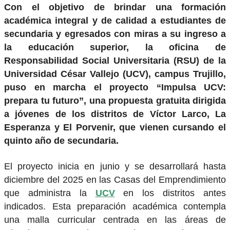
Con el objetivo de brindar una formación
académica integral y de calidad a estudiantes de
secundaria y egresados con miras a su ingreso a
la educación superior, la oficina de
Responsabilidad Social Universitaria (RSU) de la
Universidad César Vallejo (UCV), campus Trujillo,
puso en marcha el proyecto “Impulsa UCV:
prepara tu futuro”, una propuesta gratuita dirigida
a jóvenes de los distritos de Víctor Larco, La
Esperanza y El Porvenir, que vienen cursando el
quinto año de secundaria.
El proyecto inicia en junio y se desarrollará hasta
diciembre del 2025 en las Casas del Emprendimiento
que administra la
UCV
en los distritos antes
indicados. Esta preparación académica contempla
una malla curricular centrada en las áreas de