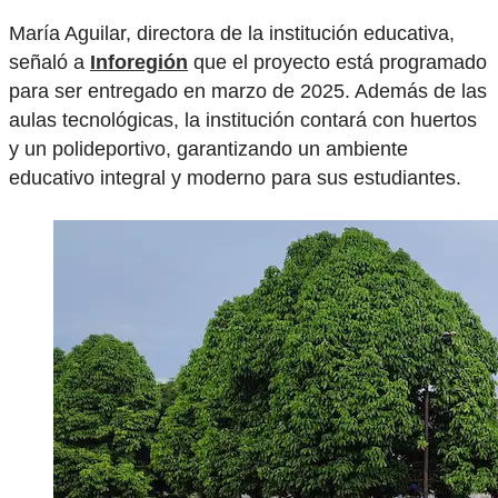
María Aguilar, directora de la institución educativa,
señaló a
Inforegión
que el proyecto está programado
para ser entregado en marzo de 2025. Además de las
aulas tecnológicas, la institución contará con huertos
y un polideportivo, garantizando un ambiente
educativo integral y moderno para sus estudiantes.