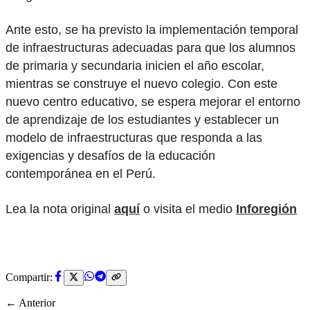
Ante esto, se ha previsto la implementación temporal
de infraestructuras adecuadas para que los alumnos
de primaria y secundaria inicien el año escolar,
mientras se construye el nuevo colegio. Con este
nuevo centro educativo, se espera mejorar el entorno
de aprendizaje de los estudiantes y establecer un
modelo de infraestructuras que responda a las
exigencias y desafíos de la educación
contemporánea en el Perú.
Lea la nota original
aquí
o visita el medio
Inforegión
Compartir:
← Anterior