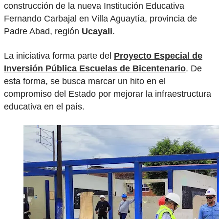
construcción de la nueva Institución Educativa
Fernando Carbajal en Villa Aguaytía, provincia de
Padre Abad, región
Ucayali
.
La iniciativa forma parte del
Proyecto Especial de
Inversión Pública Escuelas de Bicentenario
. De
esta forma, se busca marcar un hito en el
compromiso del Estado por mejorar la infraestructura
educativa en el país.