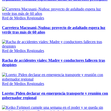
Red de Medios Regionales
Carretera Macusani–Nuñoa: proyecto de asfaltado espera luz
verde tras más de 60 años
Red de Medios Regionales
Racha de accidentes viales: Madre y conductores fallecen tras
despistes
Red de Medios Regionales
Loreto: Piden declarar en emergencia transporte y reunión con
gobernador regional