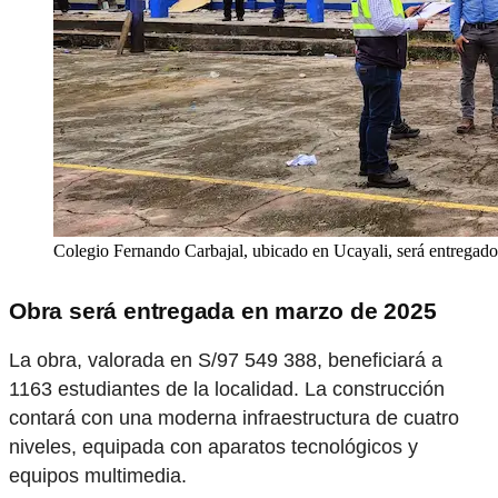
Colegio Fernando Carbajal, ubicado en Ucayali, será entregado
Obra será entregada en marzo de 2025
La obra, valorada en S/97 549 388, beneficiará a
1163 estudiantes de la localidad. La construcción
contará con una moderna infraestructura de cuatro
niveles, equipada con aparatos tecnológicos y
equipos multimedia.