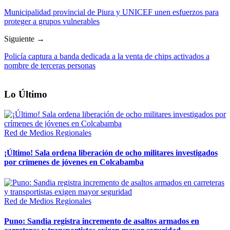
Municipalidad provincial de Piura y UNICEF unen esfuerzos para
proteger a grupos vulnerables
Siguiente →
Policía captura a banda dedicada a la venta de chips activados a
nombre de terceras personas
Lo Último
Red de Medios Regionales
¡Último! Sala ordena liberación de ocho militares investigados
por crímenes de jóvenes en Colcabamba
Red de Medios Regionales
Puno: Sandia registra incremento de asaltos armados en