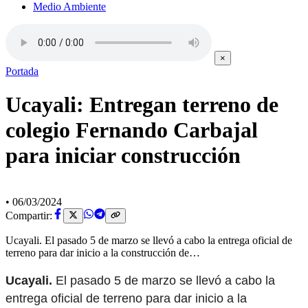
Medio Ambiente
×
Portada
Ucayali: Entregan terreno de
colegio Fernando Carbajal
para iniciar construcción
•
06/03/2024
Compartir:
Ucayali. El pasado 5 de marzo se llevó a cabo la entrega oficial de
terreno para dar inicio a la construcción de…
Ucayali.
El pasado 5 de marzo se llevó a cabo la
entrega oficial de terreno para dar inicio a la