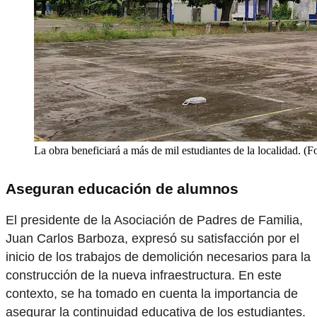
La obra beneficiará a más de mil estudiantes de la localidad. (Fo
Aseguran educación de alumnos
El presidente de la Asociación de Padres de Familia,
Juan Carlos Barboza, expresó su satisfacción por el
inicio de los trabajos de demolición necesarios para la
construcción de la nueva infraestructura. En este
contexto, se ha tomado en cuenta la importancia de
asegurar la continuidad educativa de los estudiantes.