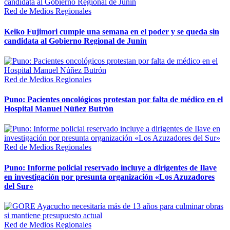
Red de Medios Regionales
Keiko Fujimori cumple una semana en el poder y se queda sin
candidata al Gobierno Regional de Junín
Red de Medios Regionales
Puno: Pacientes oncológicos protestan por falta de médico en el
Hospital Manuel Núñez Butrón
Red de Medios Regionales
Puno: Informe policial reservado incluye a dirigentes de Ilave
en investigación por presunta organización «Los Azuzadores
del Sur»
Red de Medios Regionales