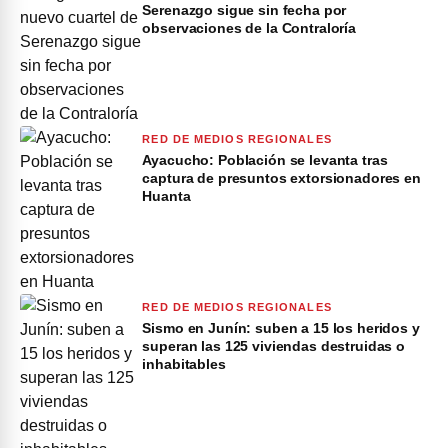
Serenazgo sigue sin fecha por
observaciones de la Contraloría
RED DE MEDIOS REGIONALES
Ayacucho: Población se levanta tras
captura de presuntos extorsionadores en
Huanta
RED DE MEDIOS REGIONALES
Sismo en Junín: suben a 15 los heridos y
superan las 125 viviendas destruidas o
inhabitables