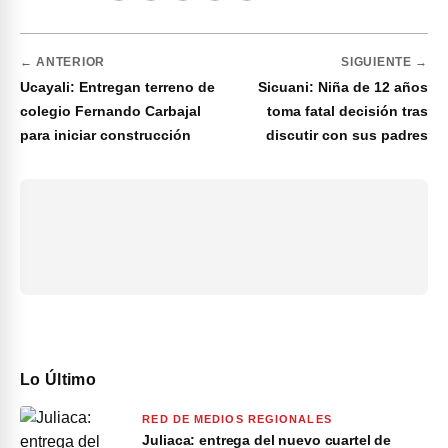
← ANTERIOR
SIGUIENTE →
Ucayali: Entregan terreno de
Sicuani: Niña de 12 años
colegio Fernando Carbajal
toma fatal decisión tras
para iniciar construcción
discutir con sus padres
Lo Último
RED DE MEDIOS REGIONALES
Juliaca: entrega del nuevo cuartel de