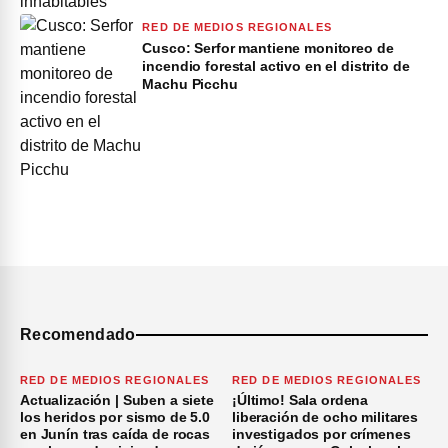
RED DE MEDIOS REGIONALES
Cusco: Serfor mantiene monitoreo de
incendio forestal activo en el distrito de
Machu Picchu
Recomendado
RED DE MEDIOS REGIONALES
RED DE MEDIOS REGIONALES
Actualización | Suben a siete
¡Último! Sala ordena
los heridos por sismo de 5.0
liberación de ocho militares
en Junín tras caída de rocas
investigados por crímenes