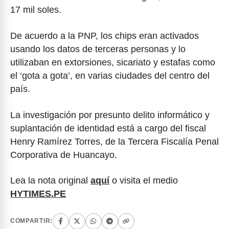
17 mil soles.
De acuerdo a la PNP, los chips eran activados
usando los datos de terceras personas y lo
utilizaban en extorsiones, sicariato y estafas como
el ‘gota a gota’, en varias ciudades del centro del
país.
La investigación por presunto delito informático y
suplantación de identidad está a cargo del fiscal
Henry Ramírez Torres, de la Tercera Fiscalía Penal
Corporativa de Huancayo.
Lea la nota original
aquí
o visita el medio
HYTIMES.PE
COMPARTIR: