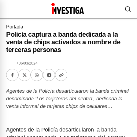
Portada
Policía captura a banda dedicada a la
venta de chips activados a nombre de
terceras personas
•
06/03/2024
Agentes de la Policía desarticularon la banda criminal
denominada ‘Los tarjeteros del centro’, dedicada la
venta informal de tarjetas chips de celulares…
Agentes de la Policía desarticularon la banda