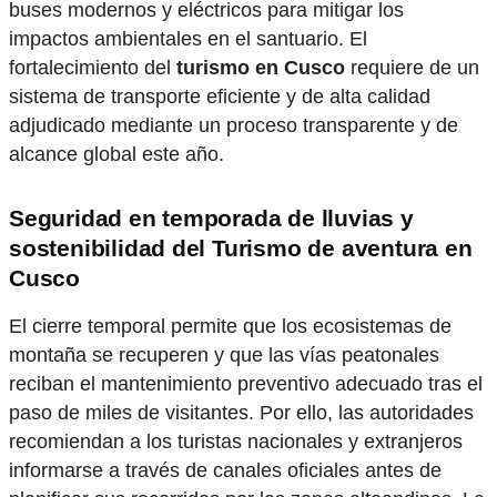
buses modernos y eléctricos para mitigar los
impactos ambientales en el santuario. El
fortalecimiento del
turismo en Cusco
requiere de un
sistema de transporte eficiente y de alta calidad
adjudicado mediante un proceso transparente y de
alcance global este año.
Seguridad en temporada de lluvias y
sostenibilidad del Turismo de aventura en
Cusco
El cierre temporal permite que los ecosistemas de
montaña se recuperen y que las vías peatonales
reciban el mantenimiento preventivo adecuado tras el
paso de miles de visitantes. Por ello, las autoridades
recomiendan a los turistas nacionales y extranjeros
informarse a través de canales oficiales antes de