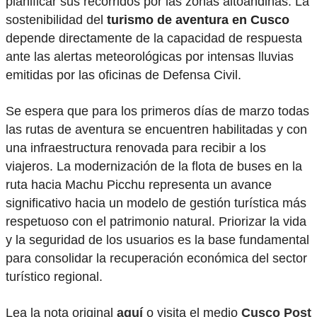
planificar sus recorridos por las zonas altoandinas. La
sostenibilidad del
turismo de aventura en Cusco
depende directamente de la capacidad de respuesta
ante las alertas meteorológicas por intensas lluvias
emitidas por las oficinas de Defensa Civil.
Se espera que para los primeros días de marzo todas
las rutas de aventura se encuentren habilitadas y con
una infraestructura renovada para recibir a los
viajeros. La modernización de la flota de buses en la
ruta hacia Machu Picchu representa un avance
significativo hacia un modelo de gestión turística más
respetuoso con el patrimonio natural. Priorizar la vida
y la seguridad de los usuarios es la base fundamental
para consolidar la recuperación económica del sector
turístico regional.
Lea la nota original
aquí
o visita el medio
Cusco Post