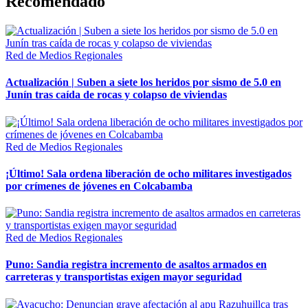
Recomendado
Red de Medios Regionales
Actualización | Suben a siete los heridos por sismo de 5.0 en
Junín tras caída de rocas y colapso de viviendas
Red de Medios Regionales
¡Último! Sala ordena liberación de ocho militares investigados
por crímenes de jóvenes en Colcabamba
Red de Medios Regionales
Puno: Sandia registra incremento de asaltos armados en
carreteras y transportistas exigen mayor seguridad