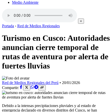
Medio Ambiente
×
Portada
›
Red de Medios Regionales
Turismo en Cusco: Autoridades
anuncian cierre temporal de
rutas de aventura por alerta de
fuertes lluvias
Red de Medios Regionales del Perú
•
20/01/2026
Compartir:
Debido a la intensas precipitaciones pluviales y al estado de
emergencia declarado en diversos distritos del Cusco, se han