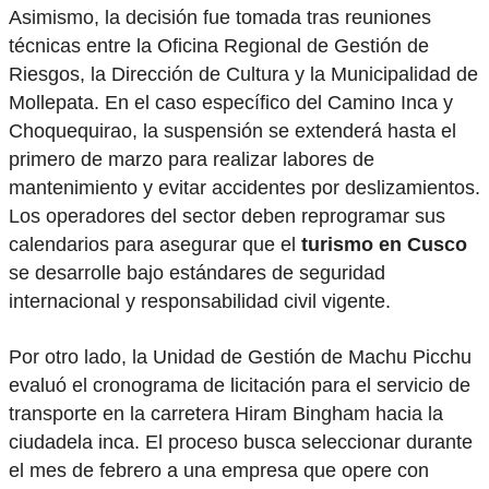
Asimismo, la decisión fue tomada tras reuniones
técnicas entre la Oficina Regional de Gestión de
Riesgos, la Dirección de Cultura y la Municipalidad de
Mollepata. En el caso específico del Camino Inca y
Choquequirao, la suspensión se extenderá hasta el
primero de marzo para realizar labores de
mantenimiento y evitar accidentes por deslizamientos.
Los operadores del sector deben reprogramar sus
calendarios para asegurar que el
turismo en Cusco
se desarrolle bajo estándares de seguridad
internacional y responsabilidad civil vigente.
Por otro lado, la Unidad de Gestión de Machu Picchu
evaluó el cronograma de licitación para el servicio de
transporte en la carretera Hiram Bingham hacia la
ciudadela inca. El proceso busca seleccionar durante
el mes de febrero a una empresa que opere con