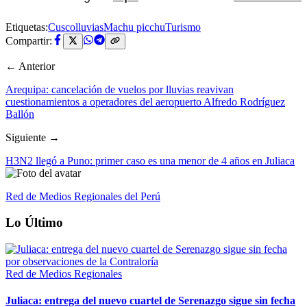
Etiquetas:
Cusco
lluvias
Machu picchu
Turismo
Compartir:
← Anterior
Arequipa: cancelación de vuelos por lluvias reavivan
cuestionamientos a operadores del aeropuerto Alfredo Rodríguez
Ballón
Siguiente →
H3N2 llegó a Puno: primer caso es una menor de 4 años en Juliaca
Red de Medios Regionales del Perú
Lo Último
Red de Medios Regionales
Juliaca: entrega del nuevo cuartel de Serenazgo sigue sin fecha