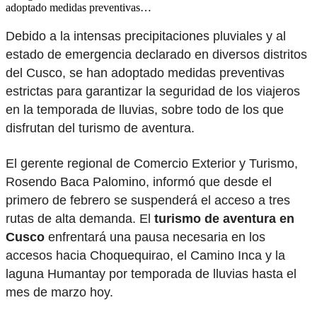
adoptado medidas preventivas…
Debido a la intensas precipitaciones pluviales y al
estado de emergencia declarado en diversos distritos
del Cusco, se han adoptado medidas preventivas
estrictas para garantizar la seguridad de los viajeros
en la temporada de lluvias, sobre todo de los que
disfrutan del turismo de aventura.
El gerente regional de Comercio Exterior y Turismo,
Rosendo Baca Palomino, informó que desde el
primero de febrero se suspenderá el acceso a tres
rutas de alta demanda. El
turismo de aventura en
Cusco
enfrentará una pausa necesaria en los
accesos hacia Choquequirao, el Camino Inca y la
laguna Humantay por temporada de lluvias hasta el
mes de marzo hoy.