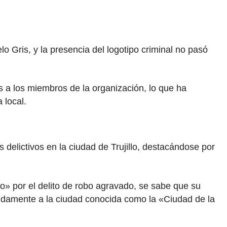
o Gris, y la presencia del logotipo criminal no pasó
 a los miembros de la organización, lo que ha
 local.
delictivos en la ciudad de Trujillo, destacándose por
» por el delito de robo agravado, se sabe que su
undamente a la ciudad conocida como la «Ciudad de la