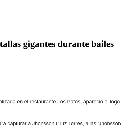
allas gigantes durante bailes
alizada en el restaurante Los Patos, apareció el logo
ra capturar a Jhonsson Cruz Torres, alias ‘Jhonsson