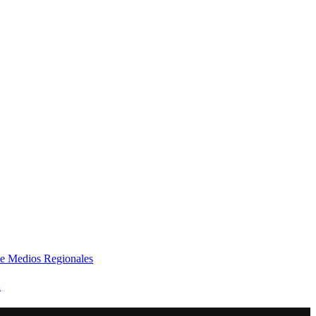
e Medios Regionales
»