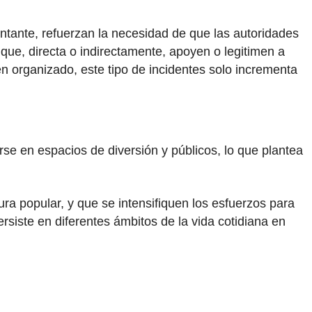
antante, refuerzan la necesidad de que las autoridades
que, directa o indirectamente, apoyen o legitimen a
en organizado, este tipo de incidentes solo incrementa
se en espacios de diversión y públicos, lo que plantea
ra popular, y que se intensifiquen los esfuerzos para
ersiste en diferentes ámbitos de la vida cotidiana en