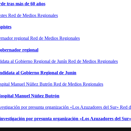
de tras más de 60 años
Red de Medios Regionales
pistes
Red de Medios Regionales
gobernador regional
Red de Medios Regionales
ndidata al Gobierno Regional de Junín
Red de Medios Regionales
l Hospital Manuel Núñez Butrón
Red d
n investigación por presunta organización «Los Azuzadores del Sur