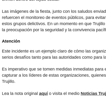
Las imágenes de la fiesta, junto con los saludos envia
refuercen el monitoreo de eventos públicos, para evita
estos grupos delictivos. En un momento en que Trujillo
la preocupación por la seguridad y la convivencia pacífi
Atención
Este incidente es un ejemplo claro de cómo las organiz
serios desafíos tanto para las autoridades como para la
Es imperativo que se tomen medidas inmediatas para evi
capturar a los líderes de estas organizaciones, quienes
Trujillo.
Lea la nota original
aquí
o visita el medio
Noticias Truj