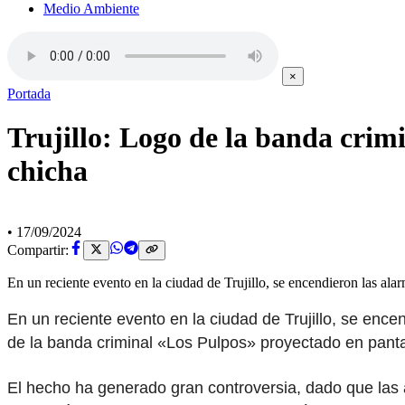
Medio Ambiente
×
Portada
Trujillo: Logo de la banda crim
chicha
•
17/09/2024
Compartir:
En un reciente evento en la ciudad de Trujillo, se encendieron las ala
En un reciente evento en la ciudad de Trujillo, se ence
de la banda criminal «Los Pulpos» proyectado en pantal
El hecho ha generado gran controversia, dado que las