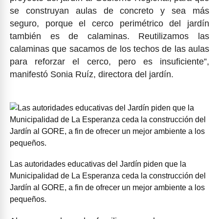
se construyan aulas de concreto y sea más
seguro, porque el cerco perimétrico del jardín
también es de calaminas. Reutilizamos las
calaminas que sacamos de los techos de las aulas
para reforzar el cerco, pero es insuficiente”,
manifestó Sonia Ruíz, directora del jardín.
Las autoridades educativas del Jardín piden que la
Municipalidad de La Esperanza ceda la construcción del
Jardín al GORE, a fin de ofrecer un mejor ambiente a los
pequeños.