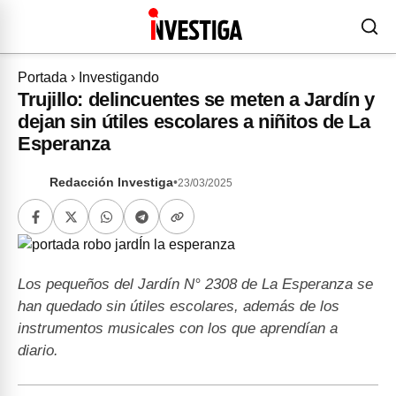
Portada
›
Investigando
Trujillo: delincuentes se meten a Jardín y
dejan sin útiles escolares a niñitos de La
Esperanza
Redacción Investiga
•
23/03/2025
Los pequeños del Jardín N° 2308 de La Esperanza se
han quedado sin útiles escolares, además de los
instrumentos musicales con los que aprendían a
diario.