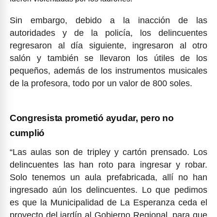
Sin embargo, debido a la inacción de las
autoridades y de la policía, los delincuentes
regresaron al día siguiente, ingresaron al otro
salón y también se llevaron los útiles de los
pequeños, además de los instrumentos musicales
de la profesora, todo por un valor de 800 soles.
Congresista prometió ayudar, pero no
cumplió
“Las aulas son de tripley y cartón prensado. Los
delincuentes las han roto para ingresar y robar.
Solo tenemos un aula prefabricada, allí no han
ingresado aún los delincuentes. Lo que pedimos
es que la Municipalidad de La Esperanza ceda el
proyecto del jardín al Gobierno Regional, para que