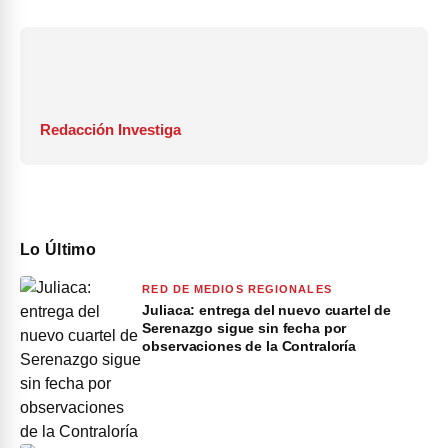
Redacción Investiga
Lo Último
RED DE MEDIOS REGIONALES
Juliaca: entrega del nuevo cuartel de
Serenazgo sigue sin fecha por
observaciones de la Contraloría