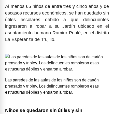
Al menos 65 niños de entre tres y cinco años y de
escasos recursos económicos, se han quedado sin
útiles escolares debido a que delincuentes
ingresaron a robar a su Jardín ubicado en el
asentamiento humano Ramiro Prialé, en el distrito
La Esperanza de Trujillo.
Las paredes de las aulas de los niños son de cartón
prensado y tripley. Los delincuentes rompieron esas
estructuras débiles y entraron a robar.
Niños se quedaron sin útiles y sin