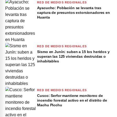
RED DE MEDIOS REGIONALES
Ayacucho: Población se levanta tras
captura de presuntos extorsionadores en
Huanta
RED DE MEDIOS REGIONALES
Sismo en Junín: suben a 15 los heridos y
superan las 125 viviendas destruidas o
inhabitables
RED DE MEDIOS REGIONALES
Cusco: Serfor mantiene monitoreo de
incendio forestal activo en el distrito de
Machu Picchu