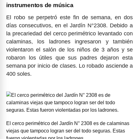
instrumentos de música
El robo se perpetró este fin de semana, en dos
días consecutivos, en el Jardín N°2308. Debido a
la precariedad del cerco perimétrico levantado con
calaminas, los ladrones ingresaron y también
violentaron el salón de los niños de 3 años y se
robaron los útiles que sus padres dejaron esta
semana por inicio de clases. Lo robado asciende a
400 soles.
El cerco perimétrico del Jardín N° 2308 es de calaminas
viejas que tampoco logran ser del todo seguras. Estas
fueron violentadas por los ladrones.