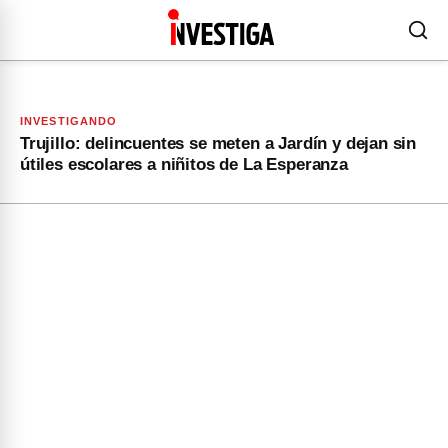
INVESTIGANDO
Trujillo: delincuentes se meten a Jardín y dejan sin
útiles escolares a niñitos de La Esperanza