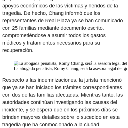
apoyos económicos de las víctimas y heridos de la
tragedia. De hecho, Chang informó que los
representantes de Real Plaza ya se han comunicado
con 25 familias mediante documento escrito,
comprometiéndose a asumir todos los gastos
médicos y tratamientos necesarios para su
recuperación.
La abogada penalista, Romy Chang, será la asesora legal del grup
Respecto a las indemnizaciones, la jurista mencionó
que ya se han iniciado los trámites correspondientes
con dos de las familias afectadas. Mientras tanto, las
autoridades continúan investigando las causas del
incidente, y se espera que en los próximos días se
brinden mayores detalles sobre lo sucedido en esta
tragedia que ha conmocionado a la ciudad.