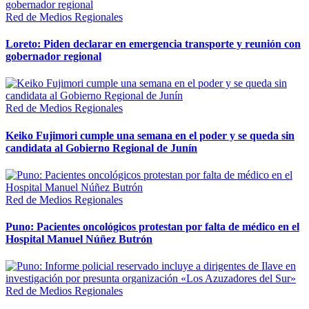
Red de Medios Regionales
Loreto: Piden declarar en emergencia transporte y reunión con
gobernador regional
Red de Medios Regionales
Keiko Fujimori cumple una semana en el poder y se queda sin
candidata al Gobierno Regional de Junín
Red de Medios Regionales
Puno: Pacientes oncológicos protestan por falta de médico en el
Hospital Manuel Núñez Butrón
Red de Medios Regionales