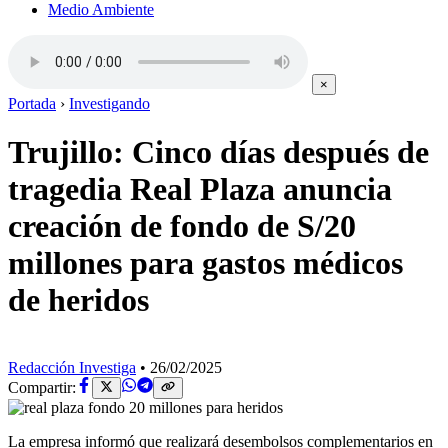
Medio Ambiente
×
Portada
›
Investigando
Trujillo: Cinco días después de
tragedia Real Plaza anuncia
creación de fondo de S/20
millones para gastos médicos
de heridos
Redacción Investiga
•
26/02/2025
Compartir:
La empresa informó que realizará desembolsos complementarios en