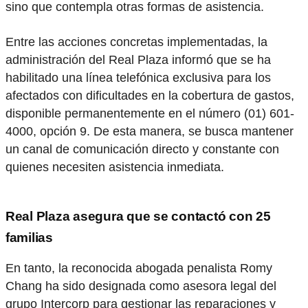
sino que contempla otras formas de asistencia.
Entre las acciones concretas implementadas, la
administración del Real Plaza informó que se ha
habilitado una línea telefónica exclusiva para los
afectados con dificultades en la cobertura de gastos,
disponible permanentemente en el número (01) 601-
4000, opción 9. De esta manera, se busca mantener
un canal de comunicación directo y constante con
quienes necesiten asistencia inmediata.
Real Plaza asegura que se contactó con 25
familias
En tanto, la reconocida abogada penalista Romy
Chang ha sido designada como asesora legal del
grupo Intercorp para gestionar las reparaciones y