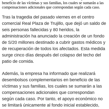
beneficio de las víctimas y sus familias, los cuales se sumarán a las
compensaciones adicionales que correspondan según cada caso.
Tras la tragedia del pasado viernes en el centro
comercial Real Plaza de Trujillo, que dejó un saldo de
seis personas fallecidas y 80 heridos, la
administración ha anunciado la creación de un fondo
de S/20 millones destinado a cubrir gastos médicos y
de recuperación de todos los afectados. Esta medida
surge cinco días después del colapso del techo del
patio de comida.
Además, la empresa ha informado que realizará
desembolsos complementarios en beneficio de las
víctimas y sus familias, los cuales se sumarán a las
compensaciones adicionales que correspondan
según cada caso. Por tanto, el apoyo económico no
se limitará únicamente al fondo inicial establecido,