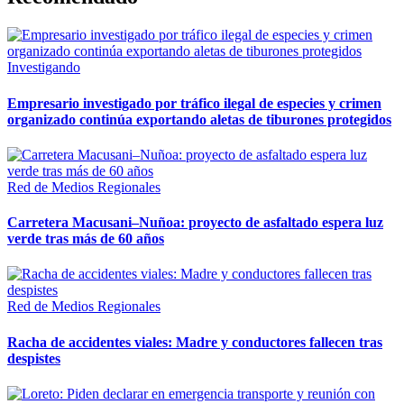
Investigando
Empresario investigado por tráfico ilegal de especies y crimen
organizado continúa exportando aletas de tiburones protegidos
Red de Medios Regionales
Carretera Macusani–Nuñoa: proyecto de asfaltado espera luz
verde tras más de 60 años
Red de Medios Regionales
Racha de accidentes viales: Madre y conductores fallecen tras
despistes