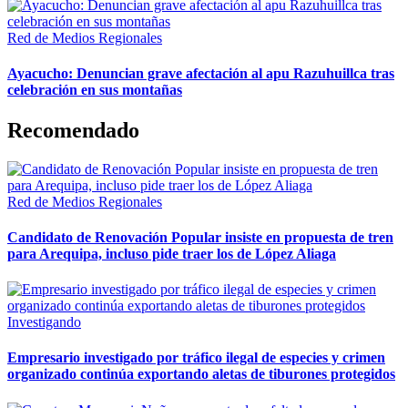
Red de Medios Regionales
Ayacucho: Denuncian grave afectación al apu Razuhuillca tras
celebración en sus montañas
Recomendado
Red de Medios Regionales
Candidato de Renovación Popular insiste en propuesta de tren
para Arequipa, incluso pide traer los de López Aliaga
Investigando
Empresario investigado por tráfico ilegal de especies y crimen
organizado continúa exportando aletas de tiburones protegidos