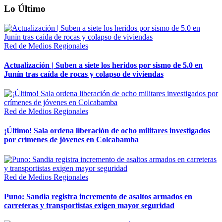
Lo Último
Red de Medios Regionales
Actualización | Suben a siete los heridos por sismo de 5.0 en
Junín tras caída de rocas y colapso de viviendas
Red de Medios Regionales
¡Último! Sala ordena liberación de ocho militares investigados
por crímenes de jóvenes en Colcabamba
Red de Medios Regionales
Puno: Sandia registra incremento de asaltos armados en
carreteras y transportistas exigen mayor seguridad