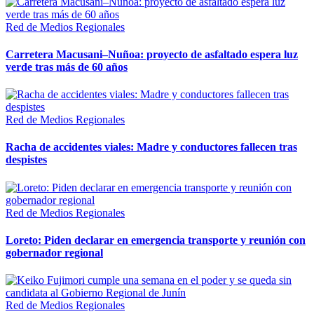
Red de Medios Regionales
Carretera Macusani–Nuñoa: proyecto de asfaltado espera luz
verde tras más de 60 años
Red de Medios Regionales
Racha de accidentes viales: Madre y conductores fallecen tras
despistes
Red de Medios Regionales
Loreto: Piden declarar en emergencia transporte y reunión con
gobernador regional
Red de Medios Regionales