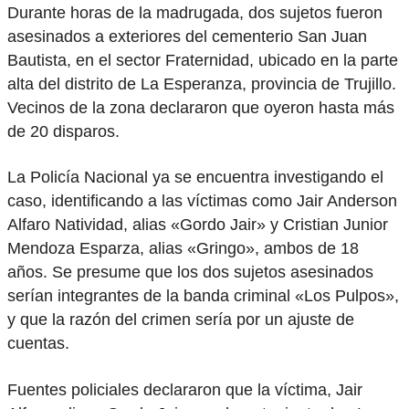
Durante horas de la madrugada, dos sujetos fueron
asesinados a exteriores del cementerio San Juan
Bautista, en el sector Fraternidad, ubicado en la parte
alta del distrito de La Esperanza, provincia de Trujillo.
Vecinos de la zona declararon que oyeron hasta más
de 20 disparos.
La Policía Nacional ya se encuentra investigando el
caso, identificando a las víctimas como Jair Anderson
Alfaro Natividad, alias «Gordo Jair» y Cristian Junior
Mendoza Esparza, alias «Gringo», ambos de 18
años. Se presume que los dos sujetos asesinados
serían integrantes de la banda criminal «Los Pulpos»,
y que la razón del crimen sería por un ajuste de
cuentas.
Fuentes policiales declararon que la víctima, Jair