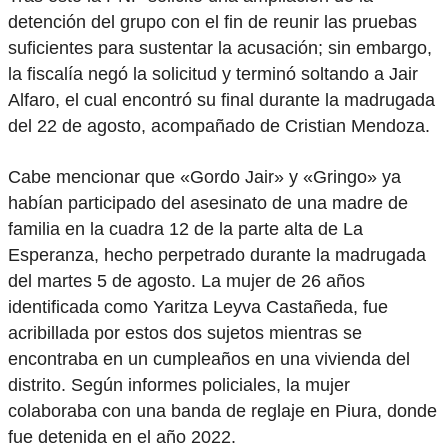
detención del grupo con el fin de reunir las pruebas
suficientes para sustentar la acusación; sin embargo,
la fiscalía negó la solicitud y terminó soltando a Jair
Alfaro, el cual encontró su final durante la madrugada
del 22 de agosto, acompañado de Cristian Mendoza.
Cabe mencionar que «Gordo Jair» y «Gringo» ya
habían participado del asesinato de una madre de
familia en la cuadra 12 de la parte alta de La
Esperanza, hecho perpetrado durante la madrugada
del martes 5 de agosto. La mujer de 26 años
identificada como Yaritza Leyva Castañeda, fue
acribillada por estos dos sujetos mientras se
encontraba en un cumpleaños en una vivienda del
distrito. Según informes policiales, la mujer
colaboraba con una banda de reglaje en Piura, donde
fue detenida en el año 2022.