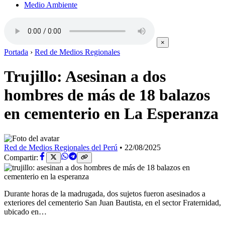
Medio Ambiente
×
Portada
›
Red de Medios Regionales
Trujillo: Asesinan a dos
hombres de más de 18 balazos
en cementerio en La Esperanza
Red de Medios Regionales del Perú
•
22/08/2025
Compartir:
Durante horas de la madrugada, dos sujetos fueron asesinados a
exteriores del cementerio San Juan Bautista, en el sector Fraternidad,
ubicado en…