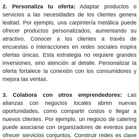
2. Personaliza tu oferta:
Adaptar productos o
servicios a las necesidades de los clientes genera
lealtad. Por ejemplo, una carpintería metálica puede
ofrecer productos personalizados, aumentando su
atractivo. Conocer a los clientes a través de
encuestas o interacciones en redes sociales inspira
ofertas únicas. Esta estrategia no requiere grandes
inversiones, sino atención al detalle. Personalizar la
oferta fortalece la conexión con los consumidores y
mejora las ventas.
3. Colabora con otros emprendedores:
Las
alianzas con negocios locales abren nuevas
oportunidades, como compartir costos o llegar a
nuevos clientes. Por ejemplo, un negocio de catering
puede asociarse con organizadores de eventos para
ofrecer servicios conjuntos. Construir redes es clave