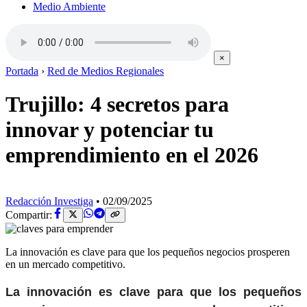
Medio Ambiente
×
Portada
›
Red de Medios Regionales
Trujillo: 4 secretos para
innovar y potenciar tu
emprendimiento en el 2026
Redacción Investiga
•
02/09/2025
Compartir:
La innovación es clave para que los pequeños negocios prosperen
en un mercado competitivo.
La innovación es clave para que los pequeños