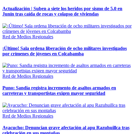
Actualización | Suben a siete los heridos por sismo de 5.0 en
Junín tras caída de rocas y colapso de viviendas
Red de Medios Regionales
¡Último! Sala ordena liberación de ocho militares investigados
por crímenes de jóvenes en Colcabamba
Red de Medios Regionales
Puno: Sandia registra incremento de asaltos armados en
carreteras y transportistas exigen mayor seguridad
Red de Medios Regionales
Ayacucho: Denuncian grave afectación al apu Razuhuillca tras
celebración en sus montañas