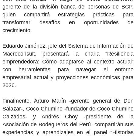
gerente de la división banca de personas de BCP,
quien compartirá estrategias prácticas para
transformar desafíos en oportunidades de
crecimiento.
Eduardo Jiménez, jefe del Sistema de Información de
Macroconsult, presentará la charla “Resiliencia
emprendedora: Cómo adaptarse al contexto actual”
con herramientas para navegar el entorno
empresarial actual y proyecciones económicas para
2026.
Finalmente, Arturo Marín -gerente general de Don
Salazar-, Coco Chumino -fundador de Coco Chumino
Calzados- y Andrés Choy -presidente de la
Asociación de Bodegueros del Perú- compartirán sus
experiencias y aprendizajes en el panel “Historias