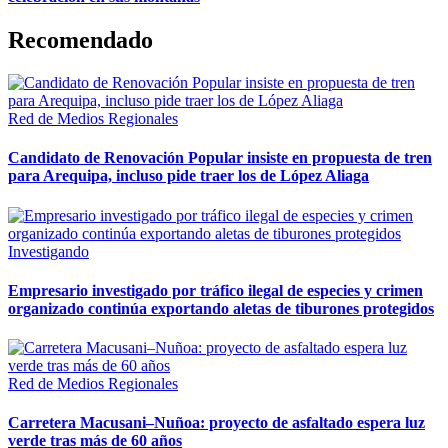
Recomendado
Red de Medios Regionales
Candidato de Renovación Popular insiste en propuesta de tren
para Arequipa, incluso pide traer los de López Aliaga
Investigando
Empresario investigado por tráfico ilegal de especies y crimen
organizado continúa exportando aletas de tiburones protegidos
Red de Medios Regionales
Carretera Macusani–Nuñoa: proyecto de asfaltado espera luz
verde tras más de 60 años