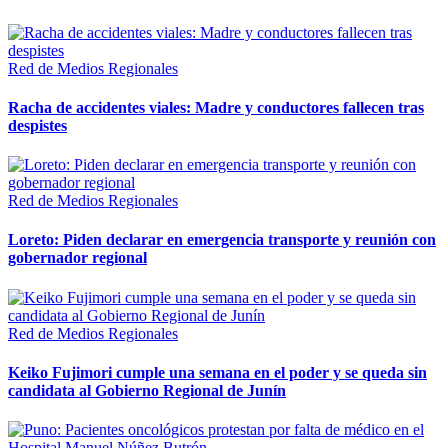
Red de Medios Regionales
Racha de accidentes viales: Madre y conductores fallecen tras
despistes
Red de Medios Regionales
Loreto: Piden declarar en emergencia transporte y reunión con
gobernador regional
Red de Medios Regionales
Keiko Fujimori cumple una semana en el poder y se queda sin
candidata al Gobierno Regional de Junín