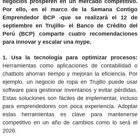
negocios prosperen en un mercado competitivo.
Por ello, en el marco de la Semana Contigo
Emprendedor BCP -que se realizará el 12 de
septiembre en Trujillo- el Banco de Crédito del
Perú (BCP) comparte cuatro recomendaciones
para innovar y escalar una mype.
1. Usa la tecnología para optimizar procesos:
Herramientas como aplicaciones de contabilidad o
chatbots ahorran tiempo y mejoran la eficiencia. Por
ejemplo, un negocio de ropa en Trujillo puede usar
software para gestionar inventarios y evitar pérdidas.
Estas soluciones son fáciles de implementar, incluso
para emprendedores con poca experiencia. Adoptar
estas herramientas es clave para mantenerse
competitivo en un año de cambios como lo será el
2026.