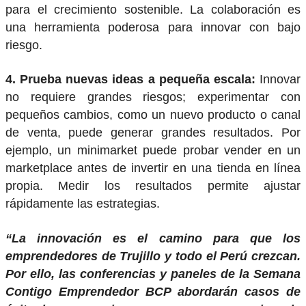
para el crecimiento sostenible. La colaboración es
una herramienta poderosa para innovar con bajo
riesgo.
4. Prueba nuevas ideas a pequeña escala:
Innovar
no requiere grandes riesgos; experimentar con
pequeños cambios, como un nuevo producto o canal
de venta, puede generar grandes resultados. Por
ejemplo, un minimarket puede probar vender en un
marketplace antes de invertir en una tienda en línea
propia. Medir los resultados permite ajustar
rápidamente las estrategias.
“La innovación es el camino para que los
emprendedores de Trujillo y todo el Perú crezcan.
Por ello, las conferencias y paneles de la Semana
Contigo Emprendedor BCP abordarán casos de