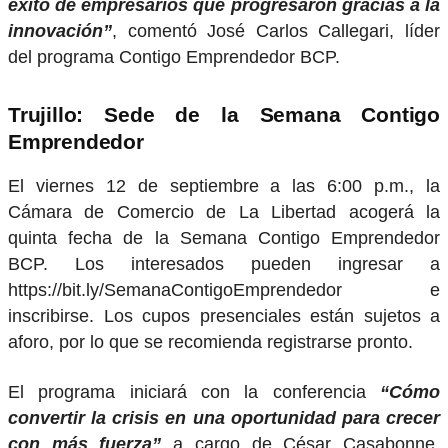
éxito de empresarios que progresaron gracias a la
innovación”
, comentó José Carlos Callegari, líder
del programa Contigo Emprendedor BCP.
Trujillo: Sede de la Semana Contigo
Emprendedor
El viernes 12 de septiembre a las 6:00 p.m., la
Cámara de Comercio de La Libertad acogerá la
quinta fecha de la Semana Contigo Emprendedor
BCP. Los interesados pueden ingresar a
https://bit.ly/SemanaContigoEmprendedor e
inscribirse. Los cupos presenciales están sujetos a
aforo, por lo que se recomienda registrarse pronto.
El programa iniciará con la conferencia
“Cómo
convertir la crisis en una oportunidad para crecer
con más fuerza”
a cargo de César Casabonne,