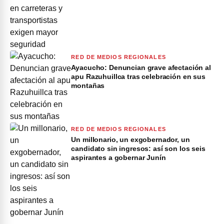
RED DE MEDIOS REGIONALES
Ayacucho: Denuncian grave afectación al
apu Razuhuillca tras celebración en sus
montañas
RED DE MEDIOS REGIONALES
Un millonario, un exgobernador, un
candidato sin ingresos: así son los seis
aspirantes a gobernar Junín