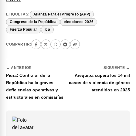
ETIQUETAS:
Alianza Para el Progreso (APP)
Congreso de la República
elecciones 2026
Fuerza Popular
Ica
COMPARTIR:
← ANTERIOR
SIGUIENTE →
Piura: Contralor de la
Arequipa supera los 14 mil
República halla graves
casos de violencia de género
deficiencias operativas y
atendidos en 2025
estructurales en comisarías