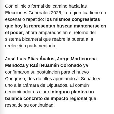
Con el inicio formal del camino hacia las
Elecciones Generales 2026, la región Ica tiene un
escenario repetido:
los mismos congresistas
que hoy la representan buscan mantenerse en
el poder
, ahora amparados en el retorno del
sistema bicameral que reabre la puerta a la
reelección parlamentaria.
José Luis Elías Ávalos, Jorge Marticorena
Mendoza y Raúl Huamán Coronado
ya
confirmaron su postulación para el nuevo
Congreso, dos de ellos apuntando al Senado y
uno a la Cámara de Diputados. El común
denominador es claro:
ninguno plantea un
balance concreto de impacto regional
que
respalde su continuidad.