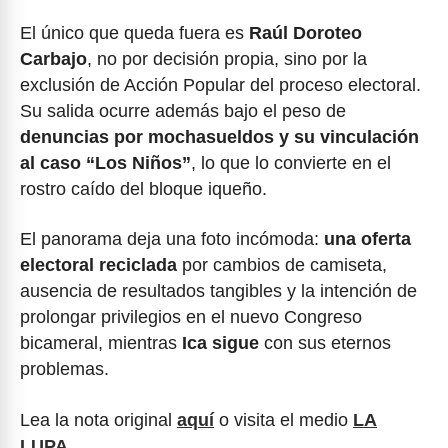
El único que queda fuera es
Raúl Doroteo
Carbajo
, no por decisión propia, sino por la
exclusión de Acción Popular del proceso electoral.
Su salida ocurre además bajo el peso de
denuncias por mochasueldos y su vinculación
al caso “Los Niños”
, lo que lo convierte en el
rostro caído del bloque iqueño.
El panorama deja una foto incómoda:
una oferta
electoral reciclada
por cambios de camiseta,
ausencia de resultados tangibles y la intención de
prolongar privilegios en el nuevo Congreso
bicameral, mientras
Ica sigue
con sus eternos
problemas.
Lea la nota original
aquí
o visita el medio
LA
LUPA