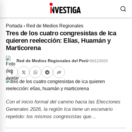
Portada
›
Red de Medios Regionales
Tres de los cuatro congresistas de Ica
quieren reelección: Elías, Huamán y
Marticorena
Red de Medios Regionales del Perú
•
30/12/2025
Con el inicio formal del camino hacia las Elecciones
Generales 2026, la región Ica tiene un escenario
repetido: los mismos congresistas que…