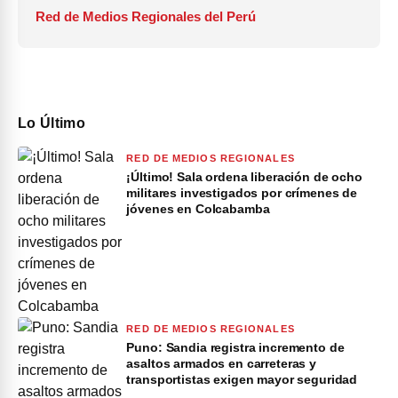
Red de Medios Regionales del Perú
Lo Último
RED DE MEDIOS REGIONALES
¡Último! Sala ordena liberación de ocho
militares investigados por crímenes de
jóvenes en Colcabamba
RED DE MEDIOS REGIONALES
Puno: Sandia registra incremento de
asaltos armados en carreteras y
transportistas exigen mayor seguridad