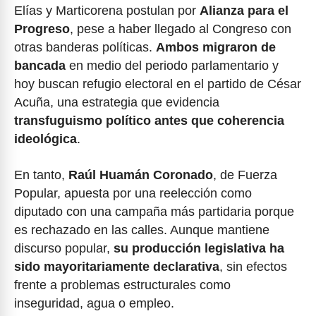
Elías y Marticorena postulan por
Alianza para el
Progreso
, pese a haber llegado al Congreso con
otras banderas políticas.
Ambos migraron de
bancada
en medio del periodo parlamentario y
hoy buscan refugio electoral en el partido de César
Acuña, una estrategia que evidencia
transfuguismo político antes que coherencia
ideológica
.
En tanto,
Raúl Huamán Coronado
, de Fuerza
Popular, apuesta por una reelección como
diputado con una campaña más partidaria porque
es rechazado en las calles. Aunque mantiene
discurso popular,
su producción legislativa ha
sido mayoritariamente declarativa
, sin efectos
frente a problemas estructurales como
inseguridad, agua o empleo.