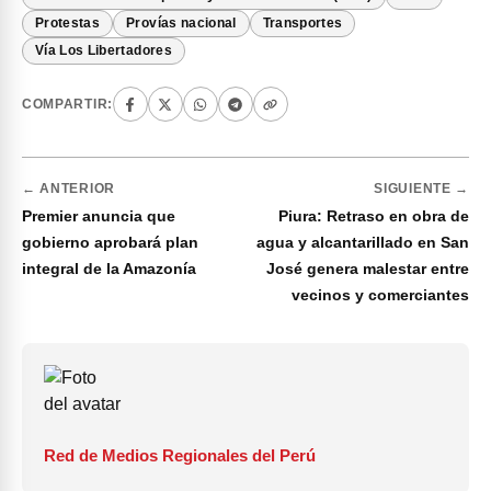
Protestas
Provías nacional
Transportes
Vía Los Libertadores
COMPARTIR:
← ANTERIOR
SIGUIENTE →
Premier anuncia que
Piura: Retraso en obra de
gobierno aprobará plan
agua y alcantarillado en San
integral de la Amazonía
José genera malestar entre
vecinos y comerciantes
Red de Medios Regionales del Perú