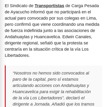
El Sindicato de
Transportistas
de Carga Pesada
de Ayacucho informó que no participará en el
actual paro convocado por sus colegas en Lima,
pero confirmó que viene coordinando una medida
de fuerza indefinida junto a las asociaciones de
Andahuaylas y Huancavelica. Edwin Canales,
dirigente regional, señaló que la protesta se
centraría en la situación crítica de la vía Los
Libertadores.
“Nosotros no hemos sido convocados al
paro de la capital, pero sí estamos
articulando acciones con Andahuaylas y
Huancavelica para exigir la rehabilitación
de la vía Los Libertadores”, declaró el
dirigente a Jornada. Añadió que los tramos