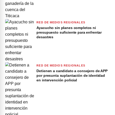
RED DE MEDIOS REGIONALES
Ayacucho sin planes completos ni
presupuesto suficiente para enfrentar
desastres
RED DE MEDIOS REGIONALES
Detienen a candidato a consejero de APP
por presunta suplantación de identidad
en intervención policial