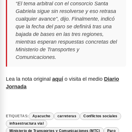
“El tema arbitral con el consorcio Santa
Gabriela sigue sin resolverse y eso retrasa
cualquier avance”, dijo. Finalmente, indicó
que la fecha del paro se definirá tras una
bajada de bases en las tres regiones,
mientras esperan respuestas concretas del
Ministerio de Transportes y
Comunicaciones.
Lea la nota original
aquí
o visita el medio
Diario
Jornada
ETIQUETAS:
Ayacucho
carreteras
Conflictos sociales
infraestructura vial
Ministerio de Transportes y Comunicaciones (MTC)
Paro