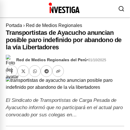
Portada
›
Red de Medios Regionales
Transportistas de Ayacucho anuncian
posible paro indefinido por abandono de
la vía Libertadores
Red de Medios Regionales del Perú
•
01/10/2025
El Sindicato de Transportistas de Carga Pesada de
Ayacucho informó que no participará en el actual paro
convocado por sus colegas en…