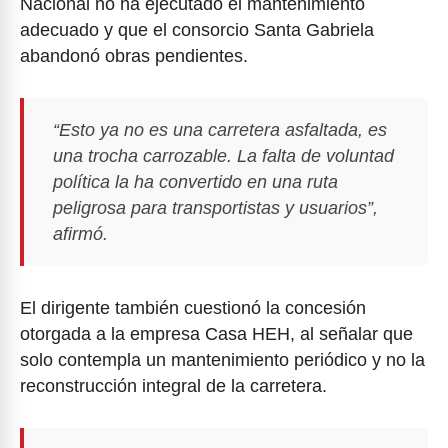
Nacional no ha ejecutado el mantenimiento
adecuado y que el consorcio Santa Gabriela
abandonó obras pendientes.
“Esto ya no es una carretera asfaltada, es
una trocha carrozable. La falta de voluntad
política la ha convertido en una ruta
peligrosa para transportistas y usuarios”,
afirmó.
El dirigente también cuestionó la concesión
otorgada a la empresa Casa HEH, al señalar que
solo contempla un mantenimiento periódico y no la
reconstrucción integral de la carretera.