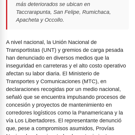
más deteriorados se ubican en
Taccrarapunta, San Felipe, Rumichaca,
Apacheta y Occollo.
A nivel nacional, la Unión Nacional de
Transportistas (UNT) y gremios de carga pesada
han denunciado en diversos medios que la
inseguridad en carreteras y el alto costo operativo
afectan su labor diaria. El Ministerio de
Transportes y Comunicaciones (MTC), en
declaraciones recogidas por un medio nacional,
señaló que se encuentra impulsando procesos de
concesión y proyectos de mantenimiento en
corredores logísticos como la Panamericana y la
vía Los Libertadores. El representante denunció
que, pese a compromisos asumidos, Provías