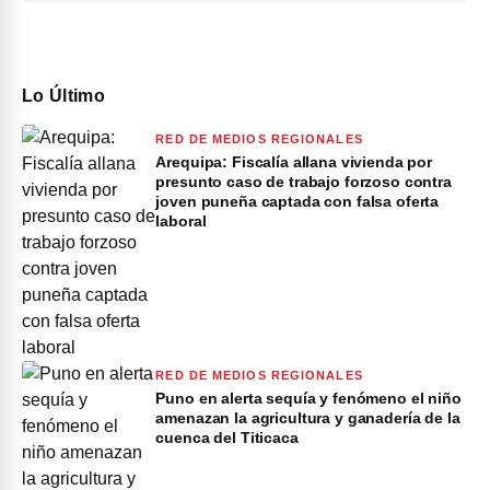
Lo Último
RED DE MEDIOS REGIONALES
Arequipa: Fiscalía allana vivienda por
presunto caso de trabajo forzoso contra
joven puneña captada con falsa oferta
laboral
RED DE MEDIOS REGIONALES
Puno en alerta sequía y fenómeno el niño
amenazan la agricultura y ganadería de la
cuenca del Titicaca