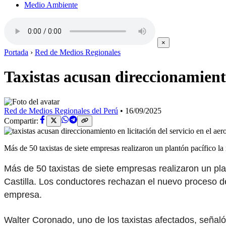
Medio Ambiente
×
Portada
›
Red de Medios Regionales
Taxistas acusan direccionamiento
Red de Medios Regionales del Perú
•
16/09/2025
Compartir:
Más de 50 taxistas de siete empresas realizaron un plantón pacífico 
Más de 50 taxistas de siete empresas realizaron un pla
Castilla. Los conductores rechazan el nuevo proceso de l
empresa.
Walter Coronado, uno de los taxistas afectados, señal