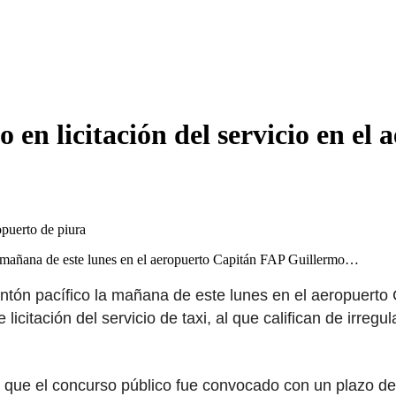
 en licitación del servicio en el
la mañana de este lunes en el aeropuerto Capitán FAP Guillermo…
ntón pacífico la mañana de este lunes en el aeropuerto 
icitación del servicio de taxi, al que califican de irreg
ó que el concurso público fue convocado con un plazo de