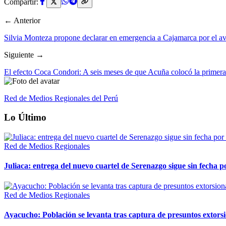
Compartir:
← Anterior
Silvia Monteza propone declarar en emergencia a Cajamarca por el a
Siguiente →
El efecto Coca Condori: A seis meses de que Acuña colocó la primera
Red de Medios Regionales del Perú
Lo Último
Red de Medios Regionales
Juliaca: entrega del nuevo cuartel de Serenazgo sigue sin fecha p
Red de Medios Regionales
Ayacucho: Población se levanta tras captura de presuntos extor