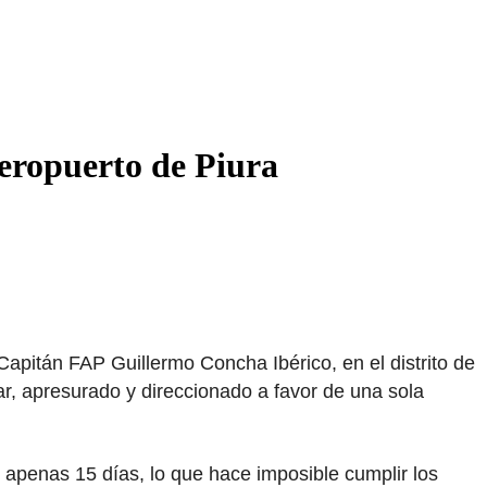
 aeropuerto de Piura
Capitán FAP Guillermo Concha Ibérico, en el distrito de
ular, apresurado y direccionado a favor de una sola
 apenas 15 días, lo que hace imposible cumplir los