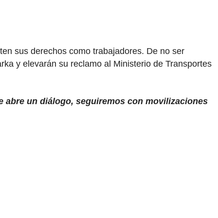
peten sus derechos como trabajadores. De no ser
ka y elevarán su reclamo al Ministerio de Transportes
e abre un diálogo, seguiremos con movilizaciones