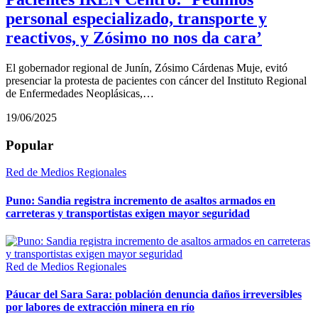
personal especializado, transporte y
reactivos, y Zósimo no nos da cara’
El gobernador regional de Junín, Zósimo Cárdenas Muje, evitó
presenciar la protesta de pacientes con cáncer del Instituto Regional
de Enfermedades Neoplásicas,…
19/06/2025
Popular
Red de Medios Regionales
Puno: Sandia registra incremento de asaltos armados en
carreteras y transportistas exigen mayor seguridad
Red de Medios Regionales
Páucar del Sara Sara: población denuncia daños irreversibles
por labores de extracción minera en río