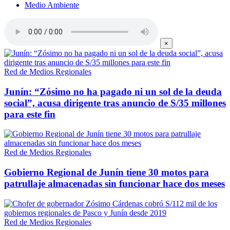
Medio Ambiente
×
Red de Medios Regionales
Junín: “Zósimo no ha pagado ni un sol de la deuda
social”, acusa dirigente tras anuncio de S/35 millones
para este fin
Red de Medios Regionales
Gobierno Regional de Junín tiene 30 motos para
patrullaje almacenadas sin funcionar hace dos meses
Red de Medios Regionales