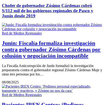
Chofer de gobernador Zósimo Cárdenas cobró
S/112 mil de los gobiernos regionales de Pasco y
Junín desde 2019
Red de Medios Regionales
Junín: Fiscalía formaliza investigación
contra gobernador Zósimo Cárdenas por
colusión y negociación incompatible
La Fiscalía Anticorrupción de Junín formalizó la investigación
preparatoria contra el gobernador regional Zósimo Cárdenas Muje y
otras tres personas por los…
08/08/2025
Red de Medios Regionales
Pacientes IREN Centro: ‘Pedimos