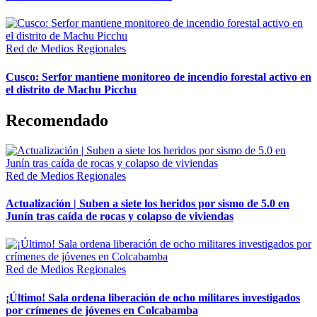
Red de Medios Regionales
Cusco: Serfor mantiene monitoreo de incendio forestal activo en
el distrito de Machu Picchu
Recomendado
Red de Medios Regionales
Actualización | Suben a siete los heridos por sismo de 5.0 en
Junín tras caída de rocas y colapso de viviendas
Red de Medios Regionales
¡Último! Sala ordena liberación de ocho militares investigados
por crímenes de jóvenes en Colcabamba