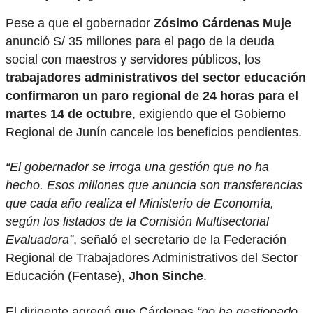
Pese a que el gobernador
Zósimo Cárdenas Muje
anunció S/ 35 millones para el pago de la deuda
social con maestros y servidores públicos, los
trabajadores administrativos del sector educación
confirmaron un paro regional de 24 horas para el
martes 14 de octubre
, exigiendo que el Gobierno
Regional de Junín cancele los beneficios pendientes.
“El gobernador se irroga una gestión que no ha
hecho. Esos millones que anuncia son transferencias
que cada año realiza el Ministerio de Economía,
según los listados de la Comisión Multisectorial
Evaluadora”
, señaló el secretario de la Federación
Regional de Trabajadores Administrativos del Sector
Educación (Fentase),
Jhon Sinche
.
El dirigente agregó que Cárdenas
“no ha gestionado