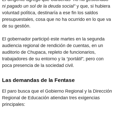
ni pagado un sol de la deuda social”
y que, si hubiera
voluntad política, destinaría a ese fin los saldos
presupuestales, cosa que no ha ocurrido en lo que va
de su gestión.
El gobernador participó este martes en la segunda
audiencia regional de rendición de cuentas, en un
auditorio de Chupaca, repleto de funcionarios,
trabajadores de su entorno y la
“portátil”
, pero con
poca presencia de la sociedad civil.
Las demandas de la Fentase
El paro busca que el Gobierno Regional y la Dirección
Regional de Educación atiendan tres exigencias
principales: