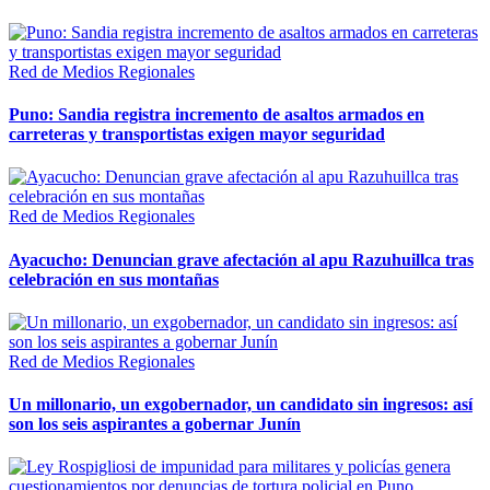
Red de Medios Regionales
Puno: Sandia registra incremento de asaltos armados en
carreteras y transportistas exigen mayor seguridad
Red de Medios Regionales
Ayacucho: Denuncian grave afectación al apu Razuhuillca tras
celebración en sus montañas
Red de Medios Regionales
Un millonario, un exgobernador, un candidato sin ingresos: así
son los seis aspirantes a gobernar Junín