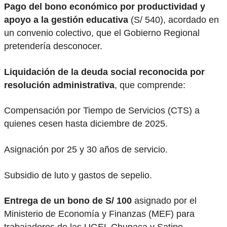
Pago del bono económico por productividad y
apoyo a la gestión educativa
(S/ 540), acordado en
un convenio colectivo, que el Gobierno Regional
pretendería desconocer.
Liquidación de la deuda social reconocida por
resolución administrativa
, que comprende:
Compensación por Tiempo de Servicios (CTS) a
quienes cesen hasta diciembre de 2025.
Asignación por 25 y 30 años de servicio.
Subsidio de luto y gastos de sepelio.
Entrega de un bono de S/ 100
asignado por el
Ministerio de Economía y Finanzas (MEF) para