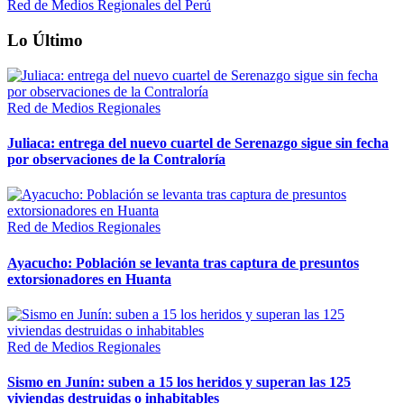
Red de Medios Regionales del Perú
Lo Último
Red de Medios Regionales
Juliaca: entrega del nuevo cuartel de Serenazgo sigue sin fecha
por observaciones de la Contraloría
Red de Medios Regionales
Ayacucho: Población se levanta tras captura de presuntos
extorsionadores en Huanta
Red de Medios Regionales
Sismo en Junín: suben a 15 los heridos y superan las 125
viviendas destruidas o inhabitables