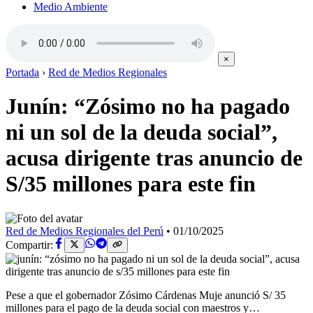
Medio Ambiente
×
Portada
›
Red de Medios Regionales
Junín: “Zósimo no ha pagado
ni un sol de la deuda social”,
acusa dirigente tras anuncio de
S/35 millones para este fin
Red de Medios Regionales del Perú
•
01/10/2025
Compartir:
Pese a que el gobernador Zósimo Cárdenas Muje anunció S/ 35
millones para el pago de la deuda social con maestros y…