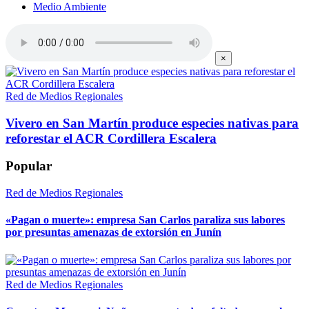
Medio Ambiente
×
Red de Medios Regionales
Vivero en San Martín produce especies nativas para
reforestar el ACR Cordillera Escalera
Popular
Red de Medios Regionales
«Pagan o muerte»: empresa San Carlos paraliza sus labores
por presuntas amenazas de extorsión en Junín
Red de Medios Regionales