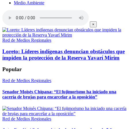
Medio Ambiente
×
Red de Medios Regionales
Loreto: Líderes indígenas denuncian obstáculos que
impiden la protección de la Reserva Yavarí Mirim
Popular
Red de Medios Regionales
Senador Moisés Chipana: “El fujimorismo ha iniciado una
cacería de brujas para encarcelar a la oposición”
Red de Medios Regionales