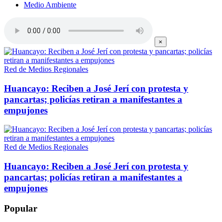
Medio Ambiente
×
Red de Medios Regionales
Huancayo: Reciben a José Jerí con protesta y
pancartas; policías retiran a manifestantes a
empujones
Red de Medios Regionales
Huancayo: Reciben a José Jerí con protesta y
pancartas; policías retiran a manifestantes a
empujones
Popular