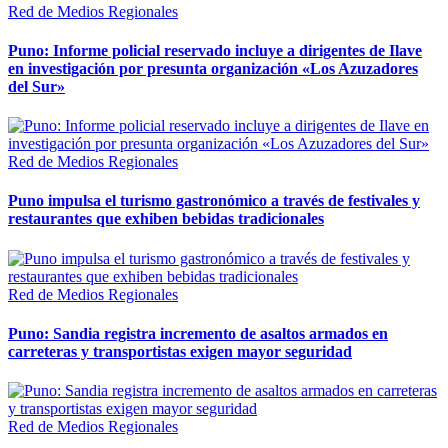
Red de Medios Regionales
Puno: Informe policial reservado incluye a dirigentes de Ilave
en investigación por presunta organización «Los Azuzadores
del Sur»
Red de Medios Regionales
Puno impulsa el turismo gastronómico a través de festivales y
restaurantes que exhiben bebidas tradicionales
Red de Medios Regionales
Puno: Sandia registra incremento de asaltos armados en
carreteras y transportistas exigen mayor seguridad
Red de Medios Regionales