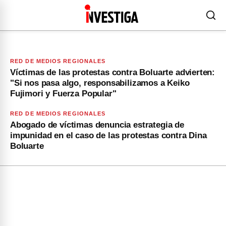
RED DE MEDIOS REGIONALES
Víctimas de las protestas contra Boluarte advierten:
"Si nos pasa algo, responsabilizamos a Keiko
Fujimori y Fuerza Popular"
RED DE MEDIOS REGIONALES
Abogado de víctimas denuncia estrategia de
impunidad en el caso de las protestas contra Dina
Boluarte