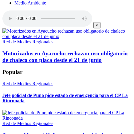
Medio Ambiente
×
Red de Medios Regionales
Motorizados en Ayacucho rechazan uso obligatorio
de chaleco con placa desde el 21 de junio
Popular
Red de Medios Regionales
Jefe policial de Puno pide estado de emergencia para el CP La
Rinconada
Red de Medios Regionales