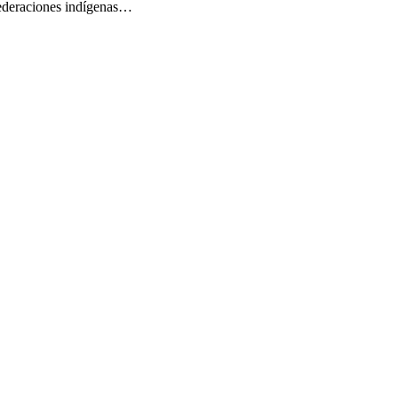
federaciones indígenas…