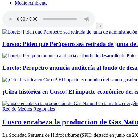
Medio Ambiente
×
Loreto: Piden que Perúpetro sea retirada de junta d
Loreto: Perupetro anuncia auditoría al fondo de des
¡Cifra histórica en Cusco! El impacto económico del 
Red de Medios Regionales
Cusco encabeza la producción de Gas Natur
La Sociedad Peruana de Hidrocarburos (SPH) destacó en junio de 2