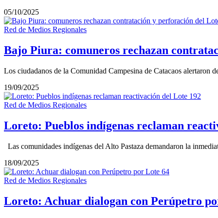
05/10/2025
Red de Medios Regionales
Bajo Piura: comuneros rechazan contrataci
Los ciudadanos de la Comunidad Campesina de Catacaos alertaron de l
19/09/2025
Red de Medios Regionales
Loreto: Pueblos indígenas reclaman reacti
Las comunidades indígenas del Alto Pastaza demandaron la inmediata
18/09/2025
Red de Medios Regionales
Loreto: Achuar dialogan con Perúpetro po