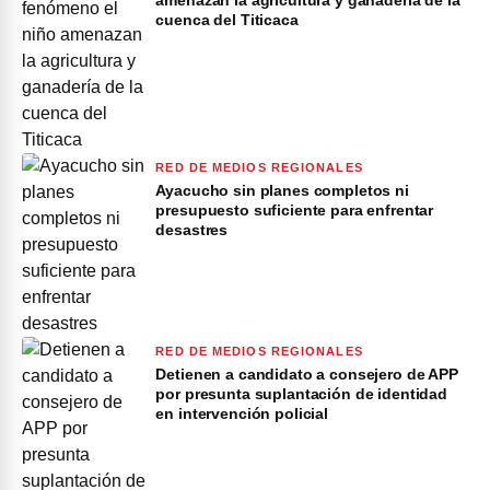
amenazan la agricultura y ganadería de la
cuenca del Titicaca
RED DE MEDIOS REGIONALES
Ayacucho sin planes completos ni
presupuesto suficiente para enfrentar
desastres
RED DE MEDIOS REGIONALES
Detienen a candidato a consejero de APP
por presunta suplantación de identidad
en intervención policial