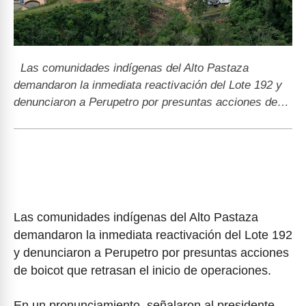
Las comunidades indígenas del Alto Pastaza
demandaron la inmediata reactivación del Lote 192 y
denunciaron a Perupetro por presuntas acciones de…
Las comunidades indígenas del Alto Pastaza
demandaron la inmediata reactivación del Lote 192
y denunciaron a Perupetro por presuntas acciones
de boicot que retrasan el inicio de operaciones.
En un pronunciamiento, señalaron al presidente