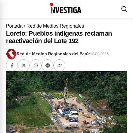
Portada
›
Red de Medios Regionales
Loreto: Pueblos indígenas reclaman
reactivación del Lote 192
Red de Medios Regionales del Perú
•
18/09/2025