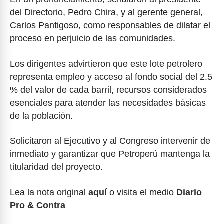
del Directorio, Pedro Chira, y al gerente general,
Carlos Pantigoso, como responsables de dilatar el
proceso en perjuicio de las comunidades.
Los dirigentes advirtieron que este lote petrolero
representa empleo y acceso al fondo social del 2.5
% del valor de cada barril, recursos considerados
esenciales para atender las necesidades básicas
de la población.
Solicitaron al Ejecutivo y al Congreso intervenir de
inmediato y garantizar que Petroperú mantenga la
titularidad del proyecto.
Lea la nota original
aquí
o visita el medio
Diario
Pro & Contra