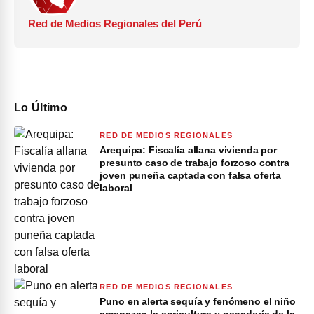
Red de Medios Regionales del Perú
Lo Último
RED DE MEDIOS REGIONALES
Arequipa: Fiscalía allana vivienda por
presunto caso de trabajo forzoso contra
joven puneña captada con falsa oferta
laboral
RED DE MEDIOS REGIONALES
Puno en alerta sequía y fenómeno el niño