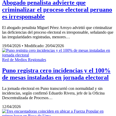
Abogado penalista advierte que
criminalizar el proceso electoral peruano
es irresponsable
El abogado penalista Miguel Pérez Arroyo advirtió que criminalizar
las deficiencias del proceso electoral es irresponsable, señalando que
las irregularidades registradas, menores…
19/04/2026
•
Modificado: 20/04/2026
Red de Medios Regionales
Puno registra cero incidencias y el 100%
de mesas instaladas en jornada electoral
La jornada electoral en Puno transcurrió con normalidad y sin
incidencias, según confirmó Eduardo Rivera, jefe de la Oficina
Descentralizada de Procesos…
12/04/2026