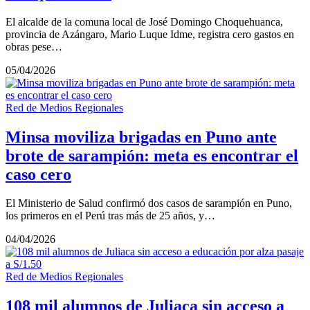
El alcalde de la comuna local de José Domingo Choquehuanca,
provincia de Azángaro, Mario Luque Idme, registra cero gastos en
obras pese…
05/04/2026
Red de Medios Regionales
Minsa moviliza brigadas en Puno ante
brote de sarampión: meta es encontrar el
caso cero
El Ministerio de Salud confirmó dos casos de sarampión en Puno,
los primeros en el Perú tras más de 25 años, y…
04/04/2026
Red de Medios Regionales
108 mil alumnos de Juliaca sin acceso a