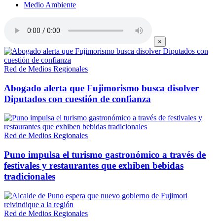
Medio Ambiente
×
Red de Medios Regionales
Abogado alerta que Fujimorismo busca disolver
Diputados con cuestión de confianza
Red de Medios Regionales
Puno impulsa el turismo gastronómico a través de
festivales y restaurantes que exhiben bebidas
tradicionales
Red de Medios Regionales