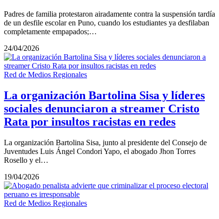
Padres de familia protestaron airadamente contra la suspensión tardía
de un desfile escolar en Puno, cuando los estudiantes ya desfilaban
completamente empapados;…
24/04/2026
Red de Medios Regionales
La organización Bartolina Sisa y líderes
sociales denunciaron a streamer Cristo
Rata por insultos racistas en redes
La organización Bartolina Sisa, junto al presidente del Consejo de
Juventudes Luis Ángel Condori Yapo, el abogado Jhon Torres
Rosello y el…
19/04/2026
Red de Medios Regionales