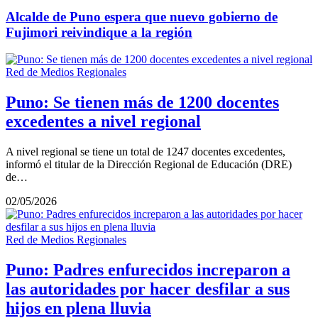
Alcalde de Puno espera que nuevo gobierno de
Fujimori reivindique a la región
Red de Medios Regionales
Puno: Se tienen más de 1200 docentes
excedentes a nivel regional
A nivel regional se tiene un total de 1247 docentes excedentes,
informó el titular de la Dirección Regional de Educación (DRE)
de…
02/05/2026
Red de Medios Regionales
Puno: Padres enfurecidos increparon a
las autoridades por hacer desfilar a sus
hijos en plena lluvia