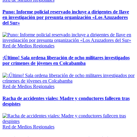
Puno: Informe policial reservado incluye a dirigentes de Ilave
en investigación por presunta organización «Los Azuzadores
del Sur»
Red de Medios Regionales
¡Último! Sala ordena liberación de ocho militares investigados
por crímenes de jóvenes en Colcabamba
Red de Medios Regionales
Racha de accidentes viales: Madre y conductores fallecen tras
despistes
Red de Medios Regionales