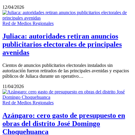
12/04/2026
Red de Medios Regionales
Juliaca: autoridades retiran anuncios
publicitarios electorales de principales
avenidas
Cientos de anuncios publicitarios electorales instalados sin
autorización fueron retirados de las principales avenidas y espacios
públicos de Juliaca durante un operativo…
11/04/2026
Red de Medios Regionales
Azángaro: cero gasto de presupuesto en
obras del distrito José Domingo
Choquehuanca