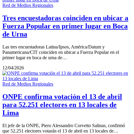
Red de Medios Regionales
Tres encuestadoras coinciden en ubicar a
Fuerza Popular en primer lugar en Boca
de Urna
Las tres encuestadoras Latina/Ipsos, América/Datum y
Panamericana/CIT coinciden en ubicar a Fuerza Popular en el
primer lugar en boca de urna de…
12/04/2026
Red de Medios Regionales
ONPE confirma votación el 13 de abril
para 52.251 electores en 13 locales de
Lima
El jefe de la ONPE, Piero Alessandro Corvetto Salinas, confirmó
que 52.251 electores votarán el 13 de abril en 13 locales de…