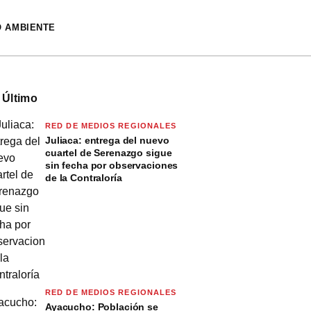
O AMBIENTE
 Último
RED DE MEDIOS REGIONALES
Juliaca: entrega del nuevo
cuartel de Serenazgo sigue
sin fecha por observaciones
de la Contraloría
RED DE MEDIOS REGIONALES
Ayacucho: Población se