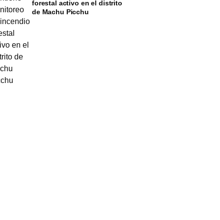
forestal activo en el distrito
de Machu Picchu