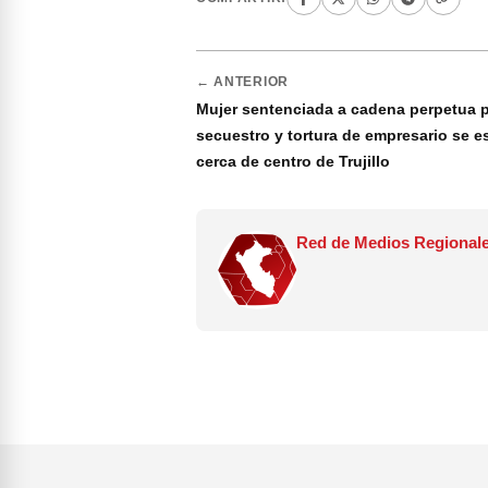
← ANTERIOR
Mujer sentenciada a cadena perpetua 
secuestro y tortura de empresario se 
cerca de centro de Trujillo
Red de Medios Regionale