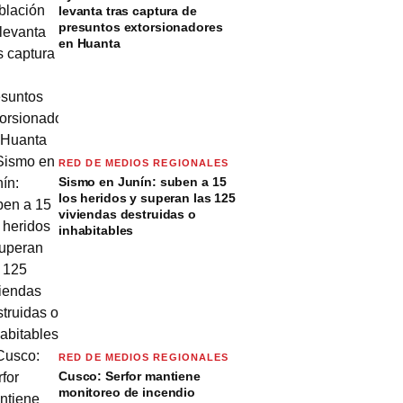
levanta tras captura de
presuntos extorsionadores
en Huanta
RED DE MEDIOS REGIONALES
Sismo en Junín: suben a 15
los heridos y superan las 125
viviendas destruidas o
inhabitables
RED DE MEDIOS REGIONALES
Cusco: Serfor mantiene
monitoreo de incendio