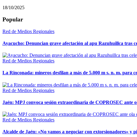
18/10/2025
Popular
Red de Medios Regionales
Ayacucho: Denuncian grave afectación al apu Razuhuillca tras c
Red de Medios Regionales
La Rinconada: mineros desfilan a más de 5.000 m s. n. m. para cel
Red de Medios Regionales
Jaén: MPJ convoca sesión extraordinaria de COPROSEC ante ola
Red de Medios Regionales
Alcalde de Jaén: «No vamos a negociar con extorsionadores» y pide