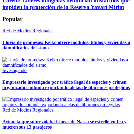
Loreto: Líderes indígenas denuncian obstáculos que
impiden la protección de la Reserva Yavarí Mirim
Popular
Red de Medios Regionales
Lluvia de promesas: Keiko ofrece módulos, títulos y viviendas a
damnificados del sismo
Investigando
Empresario investigado por tráfico ilegal de especies y crimen
organizado continúa exportando aletas de tiburones protegidos
Red de Medios Regionales
Avioneta que sobrevolaba Líneas de Nasca se estrelló en Ica y
mueren sus 13 pasajeros