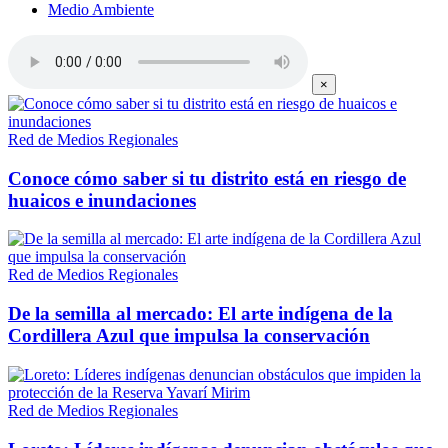
Medio Ambiente
×
Red de Medios Regionales
Conoce cómo saber si tu distrito está en riesgo de
huaicos e inundaciones
Red de Medios Regionales
De la semilla al mercado: El arte indígena de la
Cordillera Azul que impulsa la conservación
Red de Medios Regionales