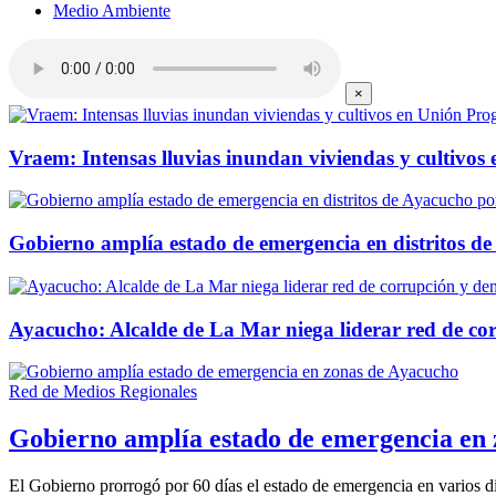
Medio Ambiente
×
Vraem: Intensas lluvias inundan viviendas y cultivos
Gobierno amplía estado de emergencia en distritos d
Ayacucho: Alcalde de La Mar niega liderar red de cor
Red de Medios Regionales
Gobierno amplía estado de emergencia en
El Gobierno prorrogó por 60 días el estado de emergencia en varios d