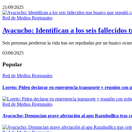
21/09/2025
Red de Medios Regionales
Ayacucho: Identifican a los seis fallecidos
Seis personas perdieron la vida tras ser sepultadas por un huaico ocu
03/06/2025
Popular
Red de Medios Regionales
Loreto: Piden declarar en emergencia transporte y reunión con 
Red de Medios Regionales
Ayacucho: Denuncian grave afectación al apu Razuhuillca tras c