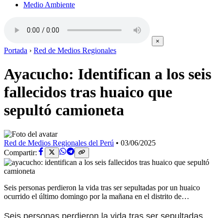
Medio Ambiente
×
Portada
›
Red de Medios Regionales
Ayacucho: Identifican a los seis
fallecidos tras huaico que
sepultó camioneta
Red de Medios Regionales del Perú
•
03/06/2025
Compartir:
Seis personas perdieron la vida tras ser sepultadas por un huaico
ocurrido el último domingo por la mañana en el distrito de…
Seis personas perdieron la vida tras ser sepultadas