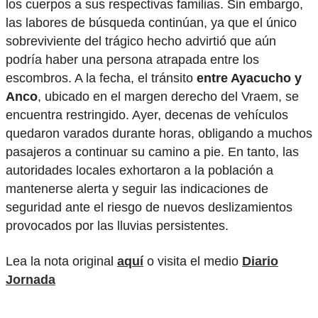
los cuerpos a sus respectivas familias. Sin embargo,
las labores de búsqueda continúan, ya que el único
sobreviviente del trágico hecho advirtió que aún
podría haber una persona atrapada entre los
escombros. A la fecha, el tránsito
entre Ayacucho y
Anco
, ubicado en el margen derecho del Vraem, se
encuentra restringido. Ayer, decenas de vehículos
quedaron varados durante horas, obligando a muchos
pasajeros a continuar su camino a pie. En tanto, las
autoridades locales exhortaron a la población a
mantenerse alerta y seguir las indicaciones de
seguridad ante el riesgo de nuevos deslizamientos
provocados por las lluvias persistentes.
Lea la nota original
aquí
o visita el medio
Diario
Jornada