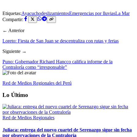
Etiquetas:
Ayacucho
deslizamientos
Emergencias por lluvias
La Mar
Compartir:
← Anterior
Loreto: Fiesta de San Juan se descentraliza con rutas y ferias
Siguiente →
Puno: Gobernador Richard Hancco califica informe de la
Contraloría como “irresponsable”
Red de Medios Regionales del Perú
Lo Último
Red de Medios Regionales
Juliaca: entrega del nuevo cuartel de Serenazgo sigue sin fecha
por observaciones de la Contraloría