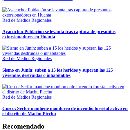
Red de Medios Regionales
Ayacucho: Población se levanta tras captura de presuntos
extorsionadores en Huanta
Red de Medios Regionales
Sismo en Junín: suben a 15 los heridos y superan las 125
viviendas destruidas o inhabitables
Red de Medios Regionales
Cusco: Serfor mantiene monitoreo de incendio forestal activo en
el distrito de Machu Picchu
Recomendado