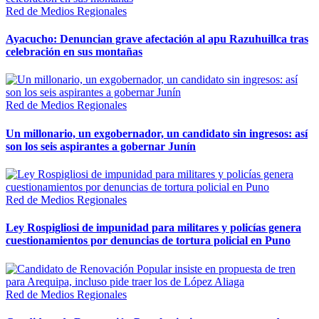
Red de Medios Regionales
Ayacucho: Denuncian grave afectación al apu Razuhuillca tras
celebración en sus montañas
Red de Medios Regionales
Un millonario, un exgobernador, un candidato sin ingresos: así
son los seis aspirantes a gobernar Junín
Red de Medios Regionales
Ley Rospigliosi de impunidad para militares y policías genera
cuestionamientos por denuncias de tortura policial en Puno
Red de Medios Regionales