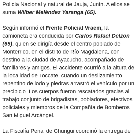
Policía Nacional y natural de Jauja, Junín. A ellos se
suma
Wilber Meléndez Yaranga (65).
Según informó el
Frente Policial Vraem,
la
camioneta era conducida por
Carlos Rafael Delzon
(65)
, quien se dirigía desde el centro poblado de
Monterrico, en el distrito de Río Magdalena, con
destino a la ciudad de Ayacucho, acompañado de
familiares y amigos. El accidente ocurrió a la altura de
la localidad de Toccate, cuando un deslizamiento
repentino de lodo y piedras arrastró el vehículo por un
precipicio. Los cuerpos fueron rescatados gracias al
trabajo conjunto de brigadistas, pobladores, efectivos
policiales y miembros de la Compañía de Bomberos
San Miguel Arcángel.
La Fiscalía Penal de Chungui coordinó la entrega de