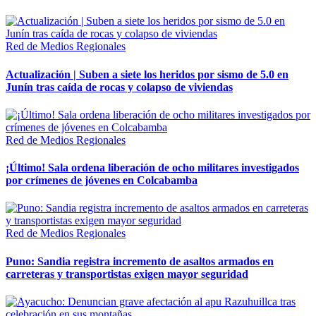
Red de Medios Regionales
Actualización | Suben a siete los heridos por sismo de 5.0 en
Junín tras caída de rocas y colapso de viviendas
Red de Medios Regionales
¡Último! Sala ordena liberación de ocho militares investigados
por crímenes de jóvenes en Colcabamba
Red de Medios Regionales
Puno: Sandia registra incremento de asaltos armados en
carreteras y transportistas exigen mayor seguridad