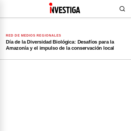
RED DE MEDIOS REGIONALES
Día de la Diversidad Biológica: Desafíos para la
Amazonía y el impulso de la conservación local