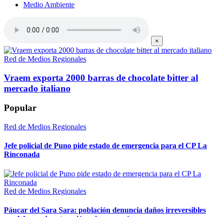
Medio Ambiente
×
Red de Medios Regionales
Vraem exporta 2000 barras de chocolate bitter al
mercado italiano
Popular
Red de Medios Regionales
Jefe policial de Puno pide estado de emergencia para el CP La
Rinconada
Red de Medios Regionales
Páucar del Sara Sara: población denuncia daños irreversibles