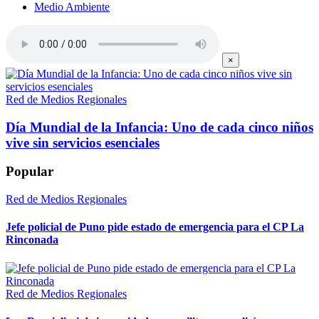
Medio Ambiente
×
Red de Medios Regionales
Día Mundial de la Infancia: Uno de cada cinco niños
vive sin servicios esenciales
Popular
Red de Medios Regionales
Jefe policial de Puno pide estado de emergencia para el CP La
Rinconada
Red de Medios Regionales