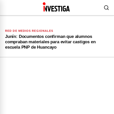
RED DE MEDIOS REGIONALES
Junín: Documentos confirman que alumnos
compraban materiales para evitar castigos en
escuela PNP de Huancayo