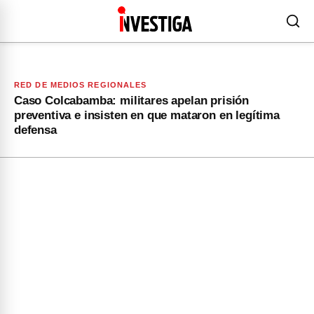
RED DE MEDIOS REGIONALES
Caso Colcabamba: militares apelan prisión
preventiva e insisten en que mataron en legítima
defensa